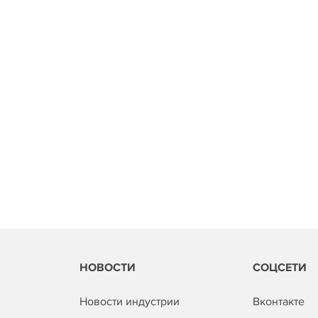
НОВОСТИ
СОЦСЕТИ
Новости индустрии
Вконтакте