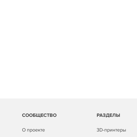
СООБЩЕСТВО
РАЗДЕЛЫ
О проекте
3D-принтеры