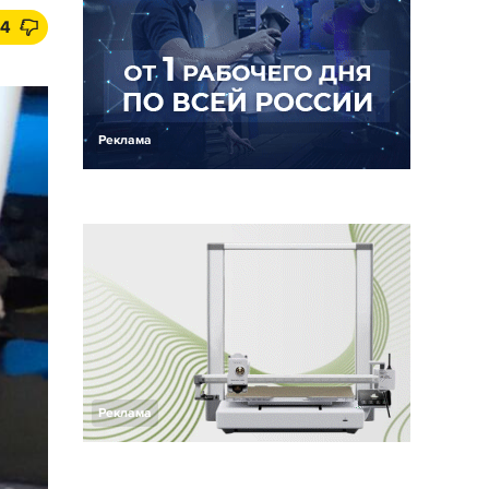
4
Реклама
Реклама