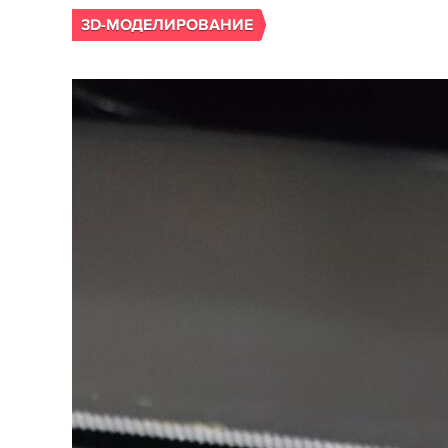
3D-МОДЕЛИРОВАНИЕ