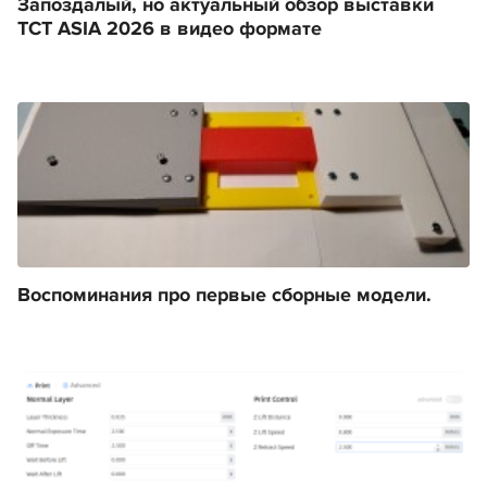
Запоздалый, но актуальный обзор выставки
TCT ASIA 2026 в видео формате
Воспоминания про первые сборные модели.