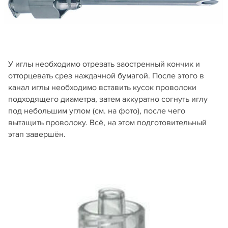
У иглы необходимо отрезать заостренный кончик и
отторцевать срез наждачной бумагой. После этого в
канал иглы необходимо вставить кусок проволоки
подходящего диаметра, затем аккуратно согнуть иглу
под небольшим углом (см. на фото), после чего
вытащить проволоку. Всё, на этом подготовительный
этап завершён.