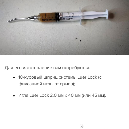
Для его изготовление вам потребуются:
10-кубовый шприц системы Luer Lock (с
фиксацией иглы от срыва);
Игла Luer Lock 2.0 мм х 40 мм (или 45 мм).