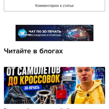
Комментарии к статье
Реклама
Читайте в блогах