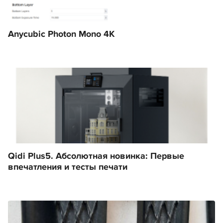
Anycubic Photon Mono 4K
Qidi Plus5. Абсолютная новинка: Первые
впечатления и тесты печати