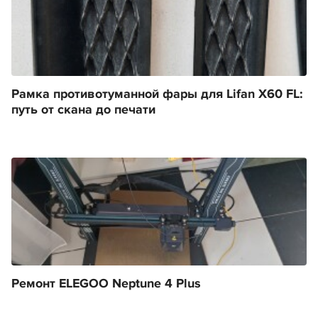
Рамка противотуманной фары для Lifan X60 FL:
путь от скана до печати
Ремонт ELEGOO Neptune 4 Plus