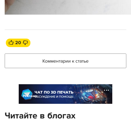
20
Комментарии к статье
Реклама
Читайте в блогах