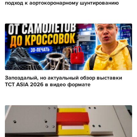
подход к аортокоронарному шунтированию
Запоздалый, но актуальный обзор выставки
TCT ASIA 2026 в видео формате