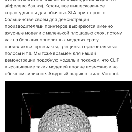
эйфелева башня). Кстати, все вышесказанное
справедливо и для обычных SLA принтеров, в
большинстве своем для демонстрации
производителями принтеров выбираются именно
ажурные модели с маленькой площадью слоя, потому
как на больших монолитных моделях сразу
проявляются артефакты, трещины, горизонтальные
полосы и т.д. Мы тоже возьмем для нашей
демонстрации подобную модель и покажем, что CLIP
выращивание таких моделей вполне возможно и на
обычном силиконе. Ажурный шарик в стиле Voronoi.