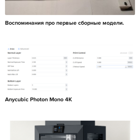
Воспоминания про первые сборные модели.
Anycubic Photon Mono 4K