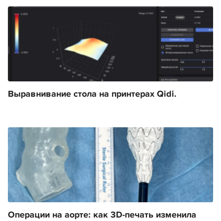
Выравнивание стола на принтерах Qidi.
Операции на аорте: как 3D-печать изменила