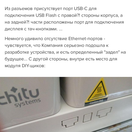
Из разъемов присутствует порт USB-C для
подключения USB Flash с правой?! стороны корпуса, а
на задней?! части расположены порт для подключения
дисплея с тач-кнопками. ...
Немного удивило отсутствие Ethernet-портов -
чувствуется, что Компания серьезно подошла к
разработке устройства, и есть определенный "задел" на
будущее... С другой стороны, внутри есть место для
модуля DIY-щиков: