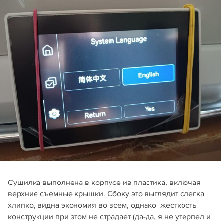
Сушилка выполнена в корпусе из пластика, включая
верхние съемные крышки. Сбоку это выглядит слегка
хлипко, видна экономия во всем, однако жесткость
конструкции при этом не страдает (да-да, я не утерпел и