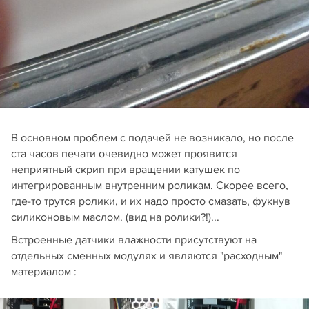
В основном проблем с подачей не возникало, но после
ста часов печати очевидно может проявится
неприятный скрип при вращении катушек по
интегрированным внутренним роликам. Скорее всего,
где-то трутся ролики, и их надо просто смазать, фукнув
силиконовым маслом. (вид на ролики?!)...
Встроенные датчики влажности присутствуют на
отдельных сменных модулях и являются "расходным"
материалом :