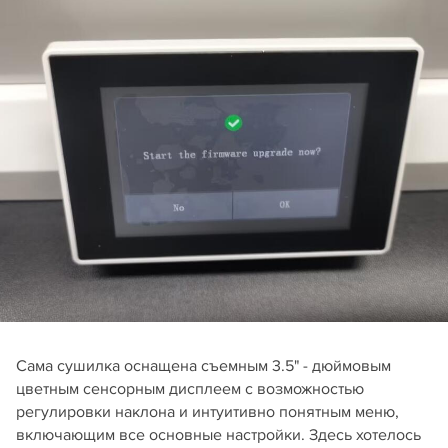
Сама сушилка оснащена съемным 3.5" - дюймовым
цветным сенсорным дисплеем с возможностью
регулировки наклона и интуитивно понятным меню,
включающим все основные настройки. Здесь хотелось