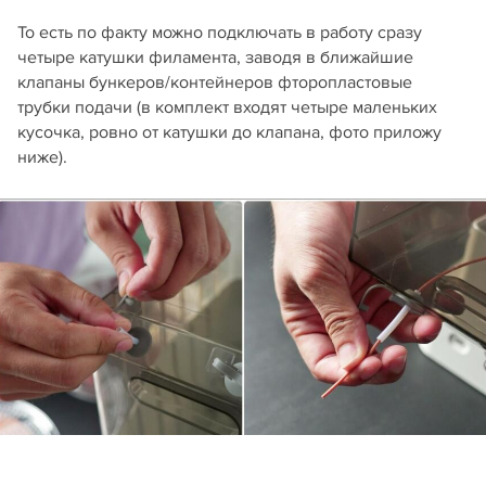
То есть по факту можно подключать в работу сразу
четыре катушки филамента, заводя в ближайшие
клапаны бункеров/контейнеров фторопластовые
трубки подачи (в комплект входят четыре маленьких
кусочка, ровно от катушки до клапана, фото приложу
ниже).