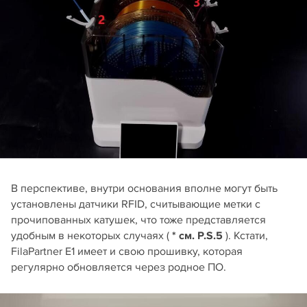
В перспективе, внутри основания вполне могут быть
установлены датчики RFID, считывающие метки с
прочипованных катушек, что тоже представляется
удобным в некоторых случаях (
* см. P.S.5
). Кстати,
FilaPartner E1 имеет и свою прошивку, которая
регулярно обновляется через родное ПО.