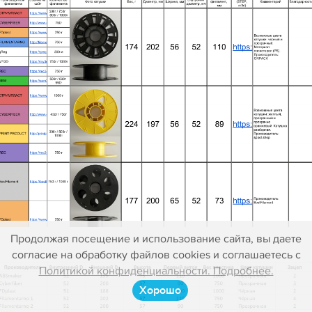
Продолжая посещение и использование сайта, вы даете
согласие на обработку файлов cookies и соглашаетесь с
Политикой конфиденциальности. Подробнее.
Хорошо