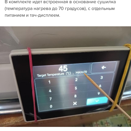
В комплекте идет встроенная в основание сушилка
(температура нагрева до 70 градусов), с отдельным
питанием и тач-дисплеем.