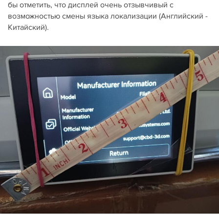
бы отметить, что дисплей очень отзывчивый с
возможностью смены языка локализации (Английский -
Китайский).