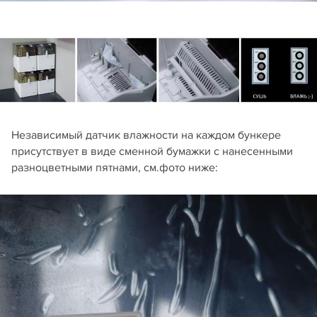
Независимый датчик влажности на каждом бункере
присутствует в виде сменной бумажки с нанесенными
разноцветными пятнами, см.фото ниже: