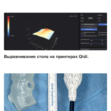
Выравнивание стола на принтерах Qidi.