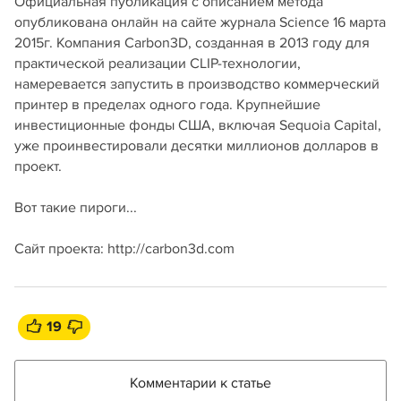
Официальная публикация с описанием метода
опубликована онлайн на сайте журнала Science 16 марта
2015г. Компания Carbon3D, созданная в 2013 году для
практической реализации CLIP-технологии,
намеревается запустить в производство коммерческий
принтер в пределах одного года. Крупнейшие
инвестиционные фонды США, включая Sequoia Capital,
уже проинвестировали десятки миллионов долларов в
проект.
Вот такие пироги...
Сайт проекта: http://carbon3d.com
19
Комментарии к статье