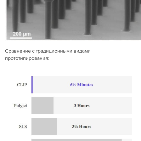
Сравнение с традиционными видами
прототипирования: