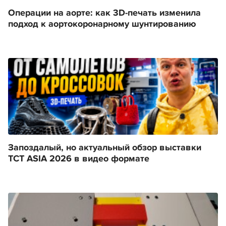
Операции на аорте: как 3D-печать изменила
подход к аортокоронарному шунтированию
Запоздалый, но актуальный обзор выставки
TCT ASIA 2026 в видео формате