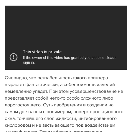
Очевидно, что рентабельность такого принтера
вырастет фантастически, а себестоимость изделий
немедленно упадет. При этом усовершенствование не
представляет собой чего-то особо сложного либо
дорогостоящего. Суть изобретения в создании на
самом дне ванны с полимером, поверх проекционного
окна, тончайшего слоя жидкости, ингибированного
кислородом и не застывающего под воздействием
ультрафиолета. Таким образом, отверждение