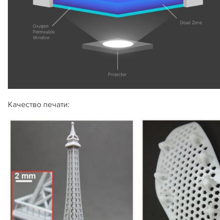
Качество печати: