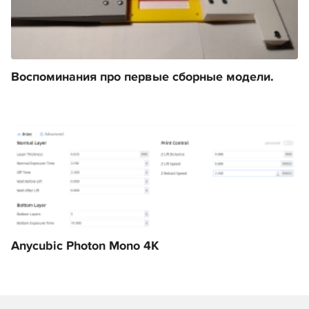
Воспоминания про первые сборные модели.
Anycubic Photon Mono 4K