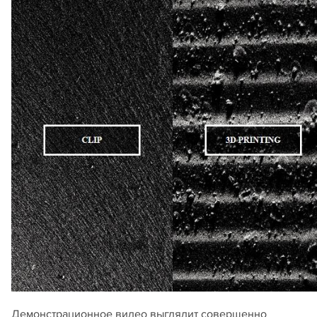
Демонстрационное видео выглядит совершенно