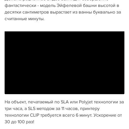
фантастически - модель Эйфелевой башни высотой в
десятки сантиметров вырастает из ванны буквально за
считанные минуты.
На объект, печатаемый по SLA или Polyjet технологии за
три часа, а SLS методом за 11 часов, принтеру
технологии CLIP требуется всего 6 минут. Ускорение от
30 до 100 раз!