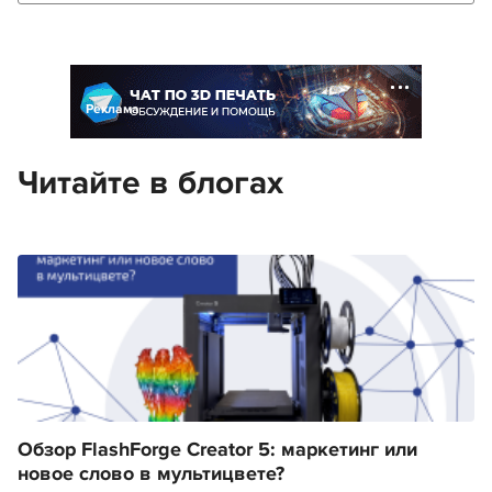
Реклама
Читайте в блогах
Обзор FlashForge Creator 5: маркетинг или
новое слово в мультицвете?