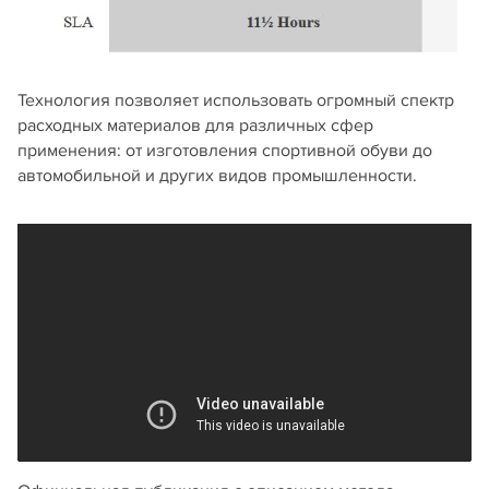
Технология позволяет использовать огромный спектр
расходных материалов для различных сфер
применения: от изготовления спортивной обуви до
автомобильной и других видов промышленности.