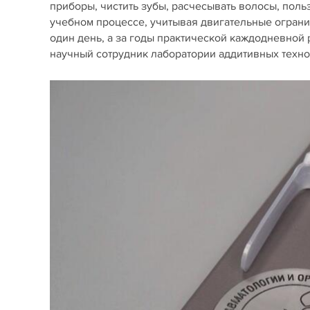
приборы, чистить зубы, расчесывать волосы, поль
учебном процессе, учитывая двигательные ограни
один день, а за годы практической каждодневной 
научный сотрудник лаборатории аддитивных техно