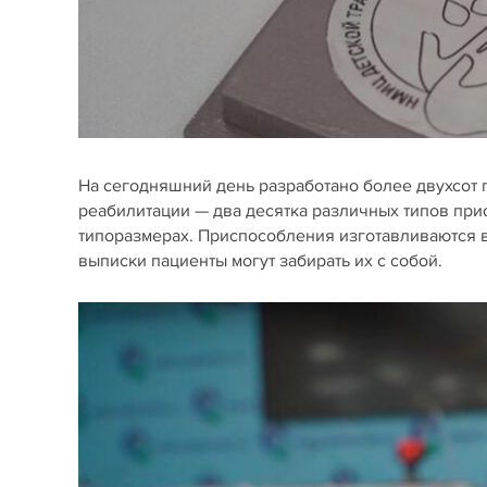
На сегодняшний день разработано более двухсот 
реабилитации — два десятка различных типов при
типоразмерах. Приспособления изготавливаются 
выписки пациенты могут забирать их с собой.