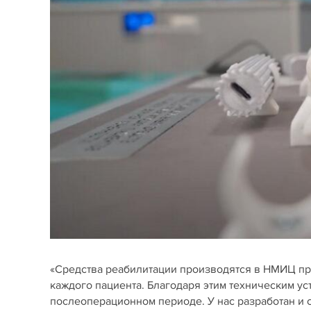
«Средства реабилитации производятся в НМИЦ пр
каждого пациента. Благодаря этим техническим у
послеоперационном периоде. У нас разработан и 