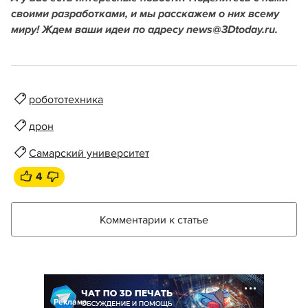
своими разработками, и мы расскажем о них всему
миру! Ждем ваши идеи по адресу news@3Dtoday.ru.
робототехника
дрон
Самарский университет
4
Комментарии к статье
Реклама