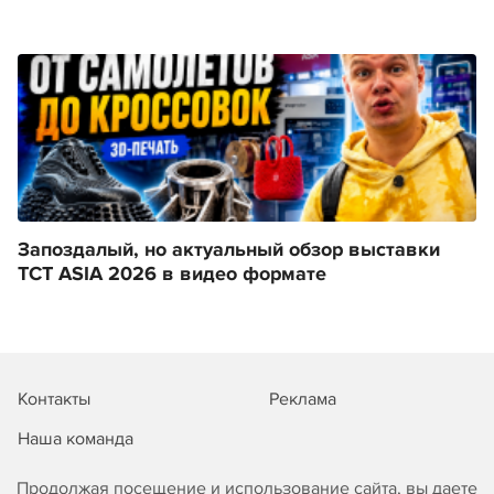
Запоздалый, но актуальный обзор выставки
TCT ASIA 2026 в видео формате
Контакты
Реклама
Наша команда
Продолжая посещение и использование сайта, вы даете