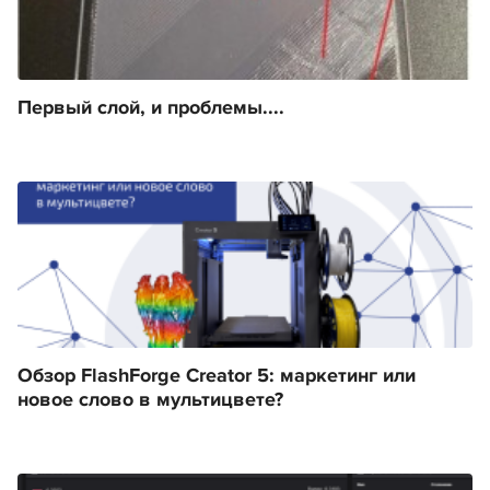
Первый слой, и проблемы....
Обзор FlashForge Creator 5: маркетинг или
новое слово в мультицвете?