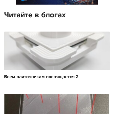
Читайте в блогах
Всем плиточникам посвящается 2