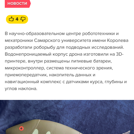
НОВОСТИ
4
В научно-образовательном центре робототехники и
мехатроники Самарского университета имени Королева
разработали роборыбу для подводных исследований.
Водонепроницаемый корпус дрона изготовили на 3D-
принтере, внутри размещены литиевые батареи,
микроконтроллер, система технического зрения,
приемопередатчик, накопитель данных и
навигационный комплекс с датчиками курса, глубины и
углов наклона.