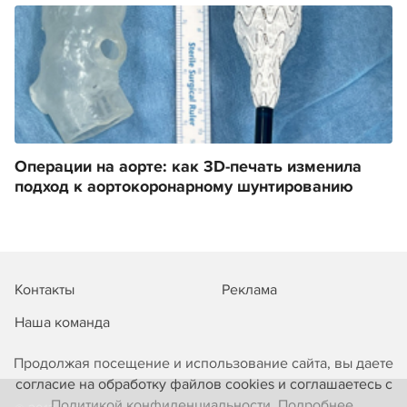
Операции на аорте: как 3D-печать изменила
подход к аортокоронарному шунтированию
Контакты
Реклама
Наша команда
Продолжая посещение и использование сайта, вы даете
согласие на обработку файлов cookies и соглашаетесь с
Политикой конфиденциальности. Подробнее.