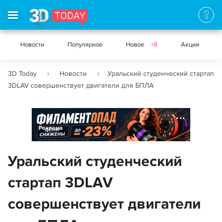
Новости
Популярное
Новое
+8
Акции
3D Today
Новости
Уральский студенческий стартап
3DLAV совершенствует двигатели для БПЛА
Реклама
Уральский студенческий
стартап 3DLAV
совершенствует двигатели