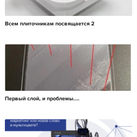
Всем плиточникам посвящается 2
Первый слой, и проблемы....