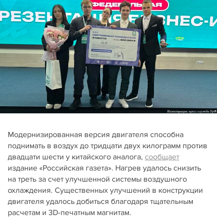
Модернизированная версия двигателя способна
поднимать в воздух до тридцати двух килограмм против
двадцати шести у китайского аналога,
сообщает
издание «Российская газета». Нагрев удалось снизить
на треть за счет улучшенной системы воздушного
охлаждения. Существенных улучшений в конструкции
двигателя удалось добиться благодаря тщательным
расчетам и 3D-печатным магнитам.