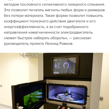
методом послойного селективного лазерного спекания.
Это позволит печатать магниты любых форм и размеров
без потери материала. Такая форма позволит повысить
коэффициент полезного действия двигателя и его
энергоэффективность, а за счет подобранного
направления намагниченности электродвигатель
сможет быстрее набирать обороты», — рассказал
руководитель проекта Леонид Рожков.