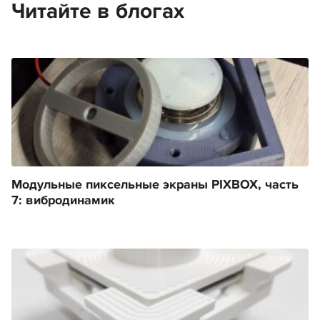
Читайте в блогах
Модульные пиксельные экраны PIXBOX, часть
7: вибродинамик