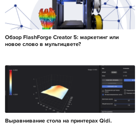
Обзор FlashForge Creator 5: маркетинг или
новое слово в мультицвете?
Выравнивание стола на принтерах Qidi.