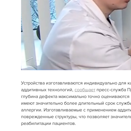
Устройства изготавливаются индивидуально для 
аддитивных технологий,
сообщает
пресс-служба П
глубина дефекта максимально точно оцениваются
имеют значительно более длительный срок служб
аллергии. Изготавливаемые с применением аддит
поврежденные структуры, что позволяет значител
реабилитации пациентов.