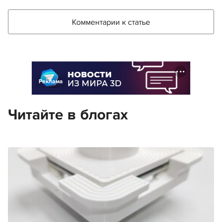
Комментарии к статье
Реклама
Читайте в блогах