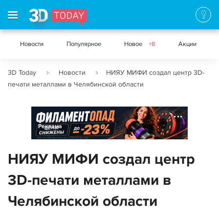
Новости
Популярное
Новое
+8
Акции
3D Today
Новости
НИЯУ МИФИ создал центр 3D-
печати металлами в Челябинской области
Реклама
НИЯУ МИФИ создал центр
3D-печати металлами в
Челябинской области