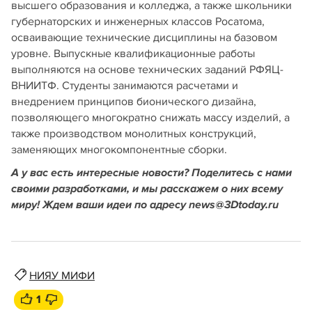
высшего образования и колледжа, а также школьники
губернаторских и инженерных классов Росатома,
осваивающие технические дисциплины на базовом
уровне. Выпускные квалификационные работы
выполняются на основе технических заданий РФЯЦ-
ВНИИТФ. Студенты занимаются расчетами и
внедрением принципов бионического дизайна,
позволяющего многократно снижать массу изделий, а
также производством монолитных конструкций,
заменяющих многокомпонентные сборки.
А у вас есть интересные новости? Поделитесь с нами
своими разработками, и мы расскажем о них всему
миру! Ждем ваши идеи по адресу news@3Dtoday.ru
НИЯУ МИФИ
1