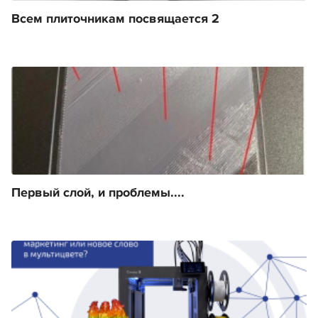
Всем плиточникам посвящается 2
Первый слой, и проблемы....