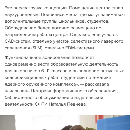
Это перезагрузка концепции. Помещение центра стало
двухуровневым. Появились места, где могут заниматься
дополнительные группы школьников, студентов.
Оборудование более логично размещено по
направлениям работы центра. Отдельно есть участок
CAD-систем, отдельно участок селективного лазерного
сплавления (SLM), отдельно FDM-системы.
Функциональное зонирование позволяет
одновременно вести образовательную деятельность
для школьников 6–11 классов и выполнение выпускных
квалификационных работ студентами по тематике
ядерного оружейного комплекса», — рассказала
начальница Центра информационного обеспечения,
библиотечного обслуживания и издательской
деятельности СФТИ Наталья Певнева.