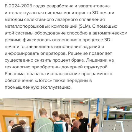
В 2024-2025 годах разработана и запатентована
интеллектуальная система мониторинга 3D-печати
методом селективного лазерного сплавления
металлопорошковых композиций (SLM). С помощью
этой системы оборудование способно в автоматическом
режиме фиксировать отклонения в процессе 3D-
печати, останавливать выполнение заданий и
информировать операторов. Решение позволяет
существенно снизить процент брака. Лицензии на
технологию приобретены дочерней структурой
Росатома, права на использование программного
обеспечения «Логос» также переданы в
промышленную эксплуатацию.