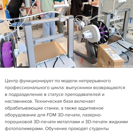
Центр функционирует по модели непрерывного
профессионального цикла: выпускники возвращаются
в подразделение в статусе преподавателей и
наставников. Техническая база включает
обрабатывающие станки, а также аддитивное
оборудование для FDM 3D-печати, лазерно-
порошковой 3D-печати металлами и 3D-печати жидкими
фотополимерами. Обучение проходят студенты