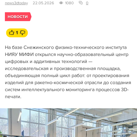
news3dtoday
22.05.2026
1080
0
НОВОСТИ
1
На базе Снежинского физико-технического института
НИЯУ МИФИ открылся научно-образовательный центр
цифровых и аддитивных технологий —
исследовательская и производственная площадка,
объединяющая полный цикл работ: от проектирования
изделий для ракетно-космической отрасли до создания
систем интеллектуального мониторинга процессов 3D-
печати.