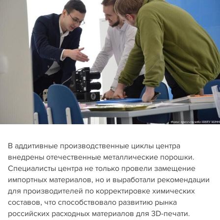
В аддитивные производственные циклы центра
внедрены отечественные металлические порошки.
Специалисты центра не только провели замещение
импортных материалов, но и выработали рекомендации
для производителей по корректировке химических
составов, что способствовало развитию рынка
российских расходных материалов для 3D-печати.