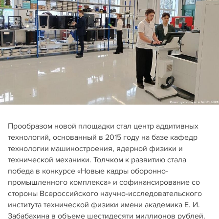
Прообразом новой площадки стал центр аддитивных
технологий, основанный в 2015 году на базе кафедр
технологии машиностроения, ядерной физики и
технической механики. Толчком к развитию стала
победа в конкурсе «Новые кадры оборонно-
промышленного комплекса» и софинансирование со
стороны Всероссийского научно-исследовательского
института технической физики имени академика Е. И.
Забабахина в объеме шестидесяти миллионов рублей.