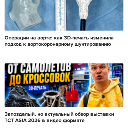
Операции на аорте: как 3D-печать изменила
подход к аортокоронарному шунтированию
Запоздалый, но актуальный обзор выставки
TCT ASIA 2026 в видео формате