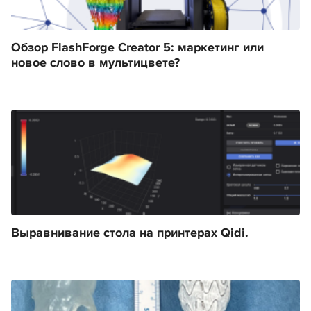
Обзор FlashForge Creator 5: маркетинг или
новое слово в мультицвете?
Выравнивание стола на принтерах Qidi.