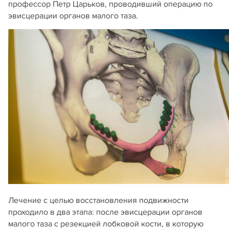
профессор Петр Царьков, проводивший операцию по
эвисцерации органов малого таза.
Лечение с целью восстановления подвижности
проходило в два этапа: после эвисцерации органов
малого таза с резекцией лобковой кости, в которую