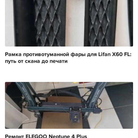
Рамка противотуманной фары для Lifan X60 FL:
путь от скана до печати
Ремонт ELEGOO Neptune 4 Plus