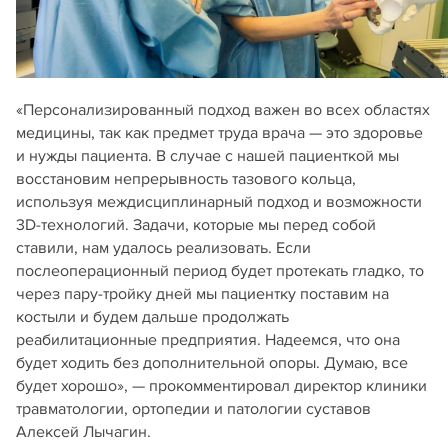
«Персонализированный подход важен во всех областях
медицины, так как предмет труда врача — это здоровье
и нужды пациента. В случае с нашей пациенткой мы
восстановим непрерывность тазового кольца,
используя междисциплинарный подход и возможности
3D-технологий. Задачи, которые мы перед собой
ставили, нам удалось реализовать. Если
послеоперационный период будет протекать гладко, то
через пару-тройку дней мы пациентку поставим на
костыли и будем дальше продолжать
реабилитационные предприятия. Надеемся, что она
будет ходить без дополнительной опоры. Думаю, все
будет хорошо», — прокомментировал директор клиники
травматологии, ортопедии и патологии суставов
Алексей Лычагин.