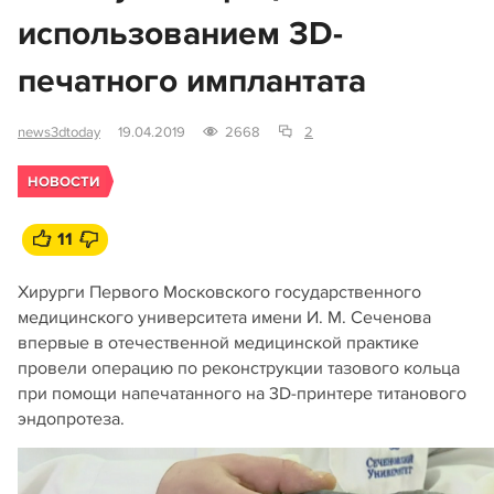
использованием 3D-
печатного имплантата
news3dtoday
19.04.2019
2668
2
НОВОСТИ
11
Xирурги Первого Московского государственного
медицинского университета имени И. М. Сеченова
впервые в отечественной медицинской практике
провели операцию по реконструкции тазового кольца
при помощи напечатанного на 3D-принтере титанового
эндопротеза.