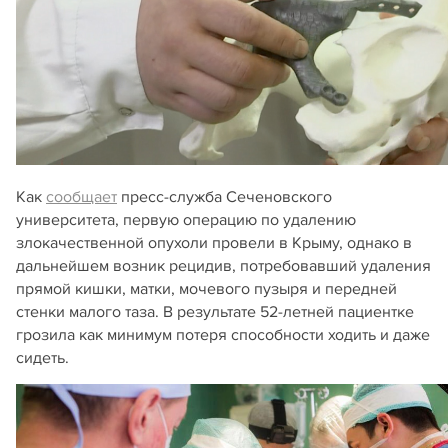
Как
сообщает
пресс-служба Сеченовского
университета, первую операцию по удалению
злокачественной опухоли провели в Крыму, однако в
дальнейшем возник рецидив, потребовавший удаления
прямой кишки, матки, мочевого пузыря и передней
стенки малого таза. В результате 52-летней пациентке
грозила как минимум потеря способности ходить и даже
сидеть.