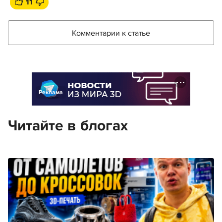
11
Комментарии к статье
Реклама
Читайте в блогах