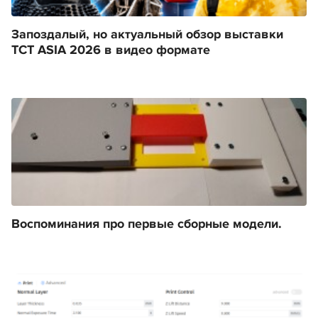
Запоздалый, но актуальный обзор выставки
TCT ASIA 2026 в видео формате
Воспоминания про первые сборные модели.