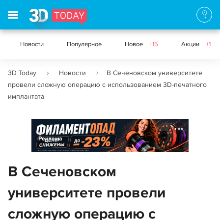
Новости
Популярное
Новое
+15
Акции
+1
3D Today
Новости
В Сеченовском университете
провели сложную операцию с использованием 3D-печатного
имплантата
Реклама
В Сеченовском
университете провели
сложную операцию с