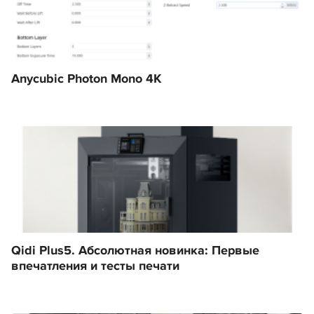
Anycubic Photon Mono 4K
Qidi Plus5. Абсолютная новинка: Первые
впечатления и тесты печати