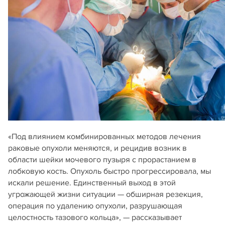
«Под влиянием комбинированных методов лечения
раковые опухоли меняются, и рецидив возник в
области шейки мочевого пузыря с прорастанием в
лобковую кость. Опухоль быстро прогрессировала, мы
искали решение. Единственный выход в этой
угрожающей жизни ситуации — обширная резекция,
операция по удалению опухоли, разрушающая
целостность тазового кольца», — рассказывает