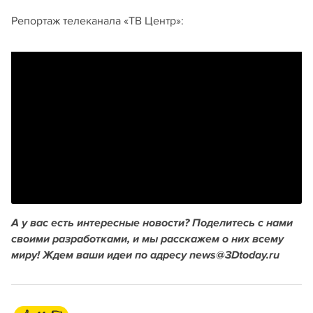
Репортаж телеканала «ТВ Центр»:
А у вас есть интересные новости? Поделитесь с нами
своими разработками, и мы расскажем о них всему
миру! Ждем ваши идеи по адресу news@3Dtoday.ru