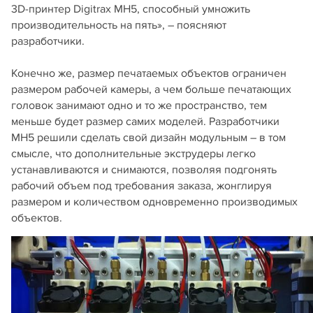
3D-принтер Digitrax MH5, способный умножить
производительность на пять», – поясняют
разработчики.
Конечно же, размер печатаемых объектов ограничен
размером рабочей камеры, а чем больше печатающих
головок занимают одно и то же пространство, тем
меньше будет размер самих моделей. Разработчики
MH5 решили сделать свой дизайн модульным – в том
смысле, что дополнительные экструдеры легко
устанавливаются и снимаются, позволяя подгонять
рабочий объем под требования заказа, жонглируя
размером и количеством одновременно производимых
объектов.