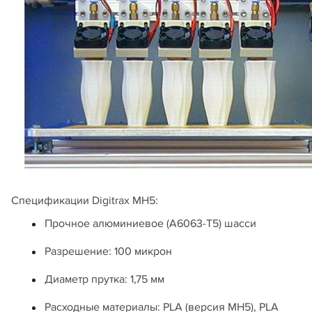
Спецификации Digitrax MH5:
Прочное алюминиевое (A6063-T5) шасси
Разрешение: 100 микрон
Диаметр прутка: 1,75 мм
Расходные материалы: PLA (версия MH5), PLA