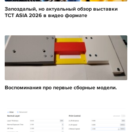
Запоздалый, но актуальный обзор выставки
TCT ASIA 2026 в видео формате
Воспоминания про первые сборные модели.