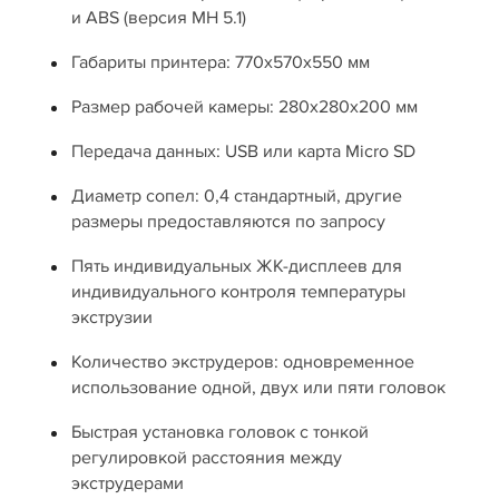
и ABS (версия MH 5.1)
Габариты принтера: 770x570x550 мм
Размер рабочей камеры: 280x280x200 мм
Передача данных: USB или карта Micro SD
Диаметр сопел: 0,4 стандартный, другие
размеры предоставляются по запросу
Пять индивидуальных ЖК-дисплеев для
индивидуального контроля температуры
экструзии
Количество экструдеров: одновременное
использование одной, двух или пяти головок
Быстрая установка головок с тонкой
регулировкой расстояния между
экструдерами