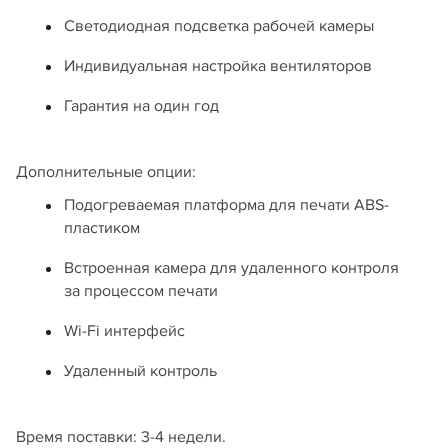
Светодиодная подсветка рабочей камеры
Индивидуальная настройка вентиляторов
Гарантия на один год
Дополнительные опции:
Подогреваемая платформа для печати ABS-
пластиком
Встроенная камера для удаленного контроля
за процессом печати
Wi-Fi интерфейс
Удаленный контроль
Время поставки: 3-4 недели.