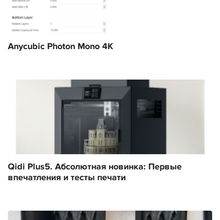
Anycubic Photon Mono 4K
Qidi Plus5. Абсолютная новинка: Первые
впечатления и тесты печати