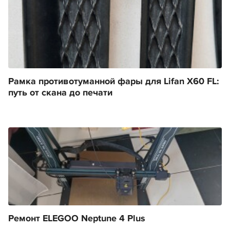
Рамка противотуманной фары для Lifan X60 FL:
путь от скана до печати
Ремонт ELEGOO Neptune 4 Plus