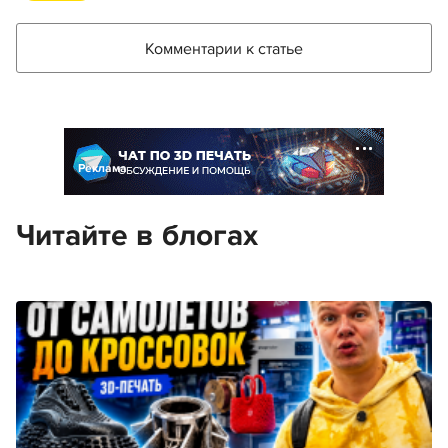
Комментарии к статье
Реклама
Читайте в блогах