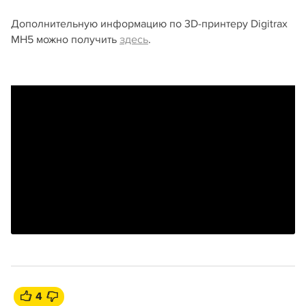
Дополнительную информацию по 3D-принтеру Digitrax
MH5 можно получить
здесь
.
4