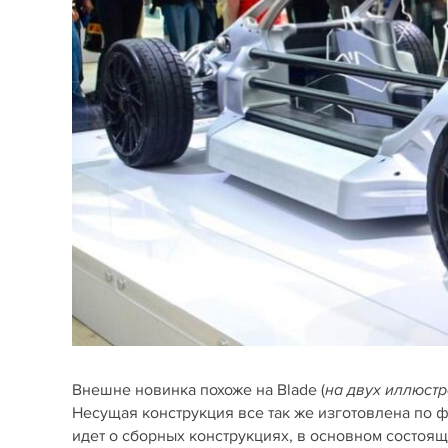
Внешне новинка похоже на Blade (
на двух иллюст
Несущая конструкция все так же изготовлена по ф
идет о сборных конструкциях, в основном состоящ