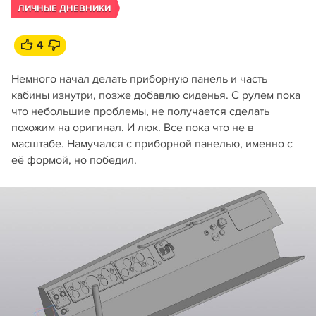
ЛИЧНЫЕ ДНЕВНИКИ
4
Немного начал делать приборную панель и часть
кабины изнутри, позже добавлю сиденья. С рулем пока
что небольшие проблемы, не получается сделать
похожим на оригинал. И люк. Все пока что не в
масштабе. Намучался с приборной панелью, именно с
её формой, но победил.