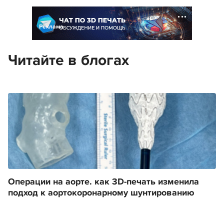
Реклама
Читайте в блогах
Операции на аорте. как 3D-печать изменила
подход к аортокоронарному шунтированию