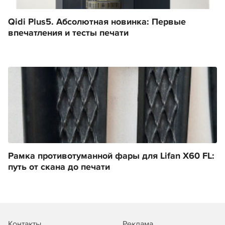
Qidi Plus5. Абсолютная новинка: Первые
впечатления и тесты печати
Рамка противотуманной фары для Lifan X60 FL:
путь от скана до печати
Контакты
Реклама