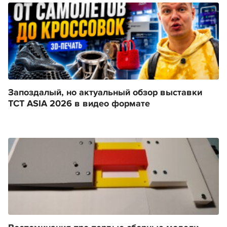
Запоздалый, но актуальный обзор выставки
TCT ASIA 2026 в видео формате