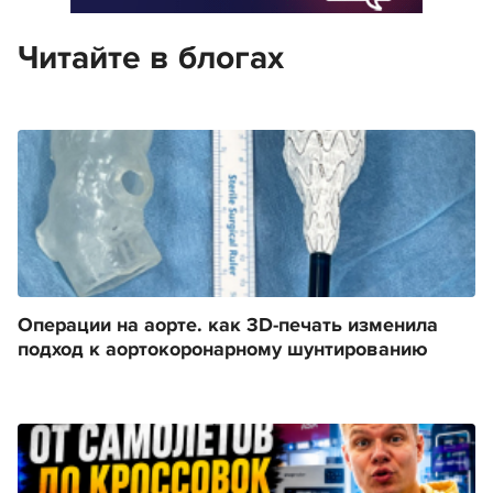
Читайте в блогах
Операции на аорте. как 3D-печать изменила
подход к аортокоронарному шунтированию