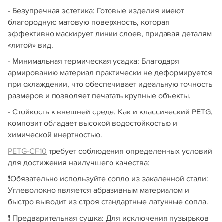
- Безупречная эстетика: Готовые изделия имеют
благородную матовую поверхность, которая
эффективно маскирует линии слоев, придавая деталям
«литой» вид.
- Минимальная термическая усадка: Благодаря
армированию материал практически не деформируется
при охлаждении, что обеспечивает идеальную точность
размеров и позволяет печатать крупные объекты.
- Стойкость к внешней среде: Как и классический PETG,
композит обладает высокой водостойкостью и
химической инертностью.
PETG-CF10
требует соблюдения определенных условий
для достижения наилучшего качества:
❗️Обязательно используйте сопло из закаленной стали:
Углеволокно является абразивным материалом и
быстро выводит из строя стандартные латунные сопла.
❗️ Предварительная сушка: Для исключения пузырьков