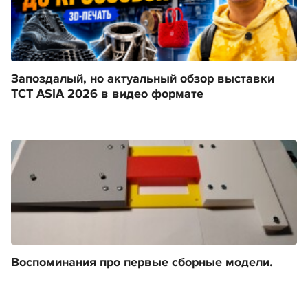
Запоздалый, но актуальный обзор выставки
TCT ASIA 2026 в видео формате
Воспоминания про первые сборные модели.