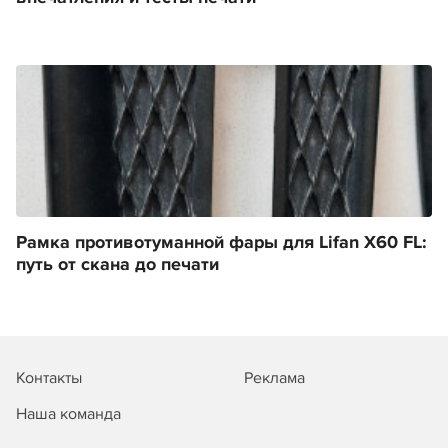
Рамка противотуманной фары для Lifan X60 FL:
путь от скана до печати
Контакты
Реклама
Наша команда