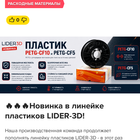
РАСХОДНЫЕ МАТЕРИАЛЫ
0
🔥🔥🔥Новинка в линейке
пластиков LIDER-3D!
Наша производственная команда продолжает
пополнять линейку пластиков LIDER-3D - в этот раз