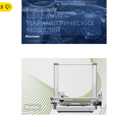
13
Реклама
Реклама