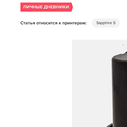
ЛИЧНЫЕ ДНЕВНИКИ
Статья относится к принтерам:
Sapphire S