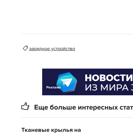
зарядное устройство
Реклама
Еще больше интересных ста
Тканевые крылья на