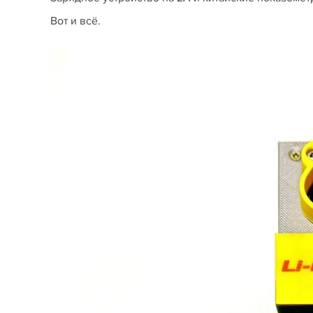
Вот и всё.