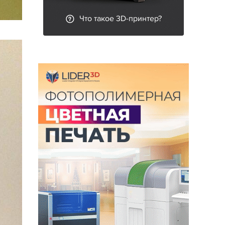
Что такое 3D-принтер?