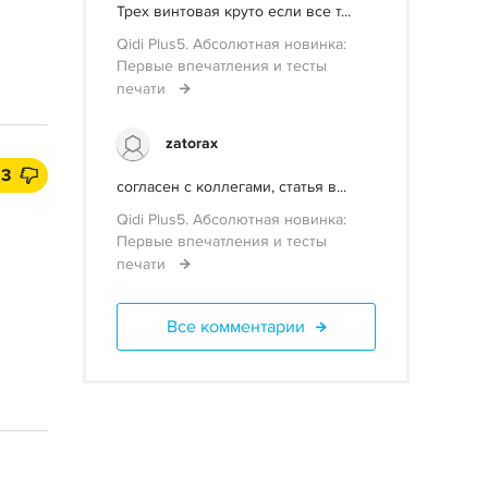
Трех винтовая круто если все т...
Qidi Plus5. Абсолютная новинка:
Первые впечатления и тесты
печати
zatorax
13
согласен с коллегами, статья в...
Qidi Plus5. Абсолютная новинка:
Первые впечатления и тесты
печати
Все комментарии