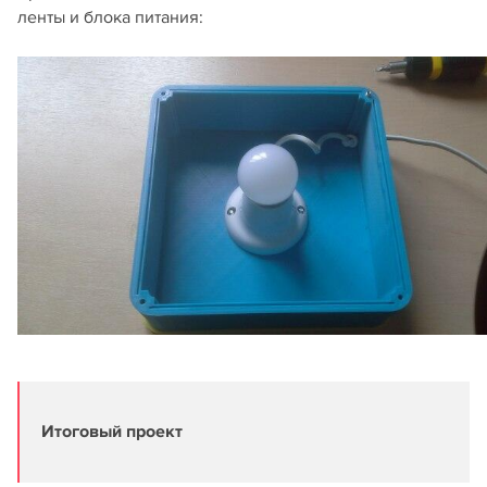
ленты и блока питания:
Итоговый проект