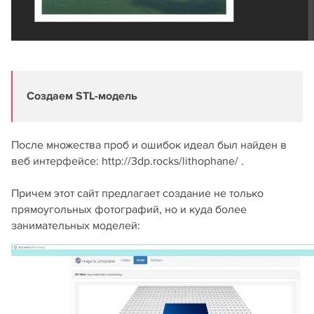
Создаем STL-модель
После множества проб и ошибок идеал был найден в
веб интерфейсе: http://3dp.rocks/lithophane/ .
Причем этот сайт предлагает создание не только
прямоугольных фотографий, но и куда более
занимательных моделей: