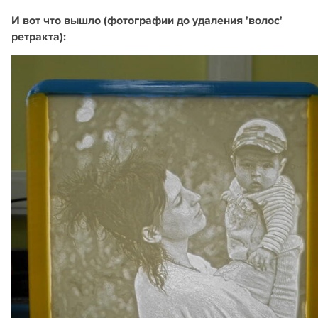
И вот что вышло (фотографии до удаления 'волос'
ретракта):