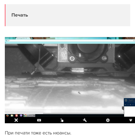
Печать
При печати тоже есть нюансы.