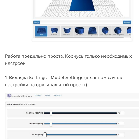
Работа предельно проста. Коснусь только необходимых
настроек.
1. Вкладка Settings - Model Settings (в данном случае
настройки на оригинальный проект):