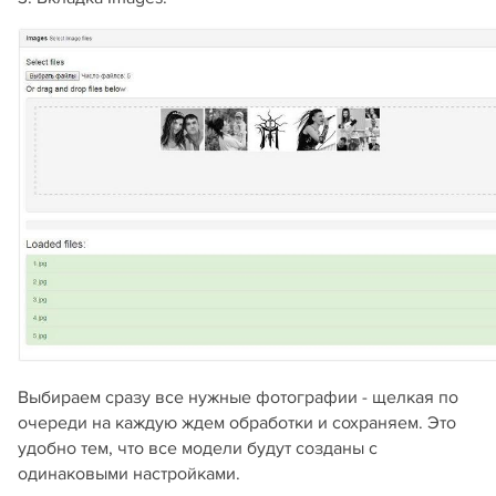
Выбираем сразу все нужные фотографии - щелкая по
очереди на каждую ждем обработки и сохраняем. Это
удобно тем, что все модели будут созданы с
одинаковыми настройками.