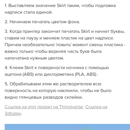
1. Выставляем значение Skirt таким, чтобы подложка
надписи стала единой.
2. Начинаем печатать цветом фона.
3. Когда принтер закончит печатать Skirt и начнет буквы,
ставим на паузу и меняем пластик на цвет надписи.
Причем необязательно 'ловить' момент смены пластика -
важно только чтобы верхняя часть букв была
напечатана нужным цветом.
4. Клеим Skirt к поверхности ночника с помощью
ацетона (ABS) или дихлорметана (PLA, ABS) .
5. Обрабатываем этим же растворителем всю
поверхность на которую наклеили, чтобы не было
видно глянцевых разводов склейки.
Ссылка на этот проект на Thingiverse
.
Ссылка на
3dtoday
.