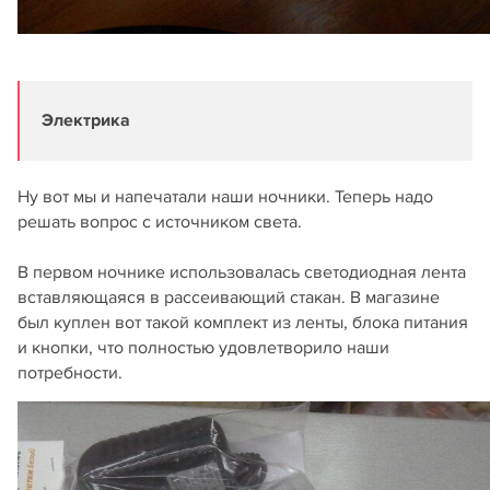
Электрика
Ну вот мы и напечатали наши ночники. Теперь надо
решать вопрос с источником света.
В первом ночнике использовалась светодиодная лента
вставляющаяся в рассеивающий стакан. В магазине
был куплен вот такой комплект из ленты, блока питания
и кнопки, что полностью удовлетворило наши
потребности.