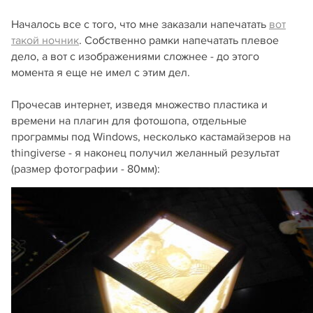
Началось все с того, что мне заказали напечатать
вот
такой ночник
. Собственно рамки напечатать плевое
дело, а вот с изображениями сложнее - до этого
момента я еще не имел с этим дел.
Прочесав интернет, изведя множество пластика и
времени на плагин для фотошопа, отдельные
программы под Windows, несколько кастамайзеров на
thingiverse - я наконец получил желанный результат
(размер фотографии - 80мм):