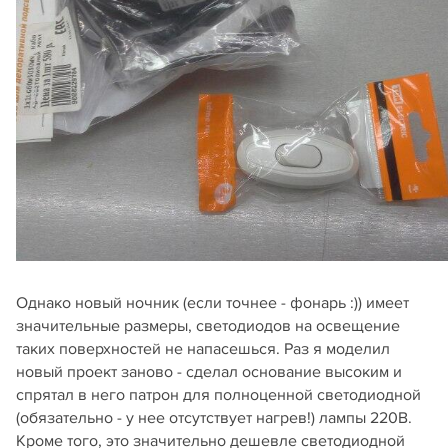
Однако новый ночник (если точнее - фонарь :)) имеет
значительные размеры, светодиодов на освещение
таких поверхностей не напасешься. Раз я моделил
новый проект заново - сделал основание высоким и
спрятал в него патрон для полноценной светодиодной
(обязательно - у нее отсутствует нагрев!) лампы 220В.
Кроме того, это значительно дешевле светодиодной