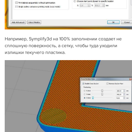
Например, Symplify3d на 100% заполнении создает не
сплошную поверхность, а сетку, чтобы туда уходили
излишки текучего пластика.