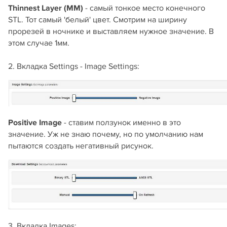
Thinnest Layer (MM)
- самый тонкое место конечного
STL. Тот самый 'белый' цвет. Смотрим на ширину
прорезей в ночнике и выставляем нужное значение. В
этом случае 1мм.
2. Вкладка Settings - Image Settings:
Positive Image
- ставим ползунок именно в это
значение. Уж не знаю почему, но по умолчанию нам
пытаются создать негативный рисунок.
3. Вкладка Images: