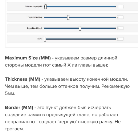
Maximum Size (MM)
- указываем размер длинной
стороны модели (тот самый X из главы выше);
Thickness (MM)
- указываем высоту конечной модели.
Чем выше, тем больше оттенков получим. Рекомендую
5мм.
Border (MM)
- это пункт должен был исчерпать
создание рамки в предыдущей главе, но работает
неправильно - создает 'черную' высокую рамку. Не
трогаем.