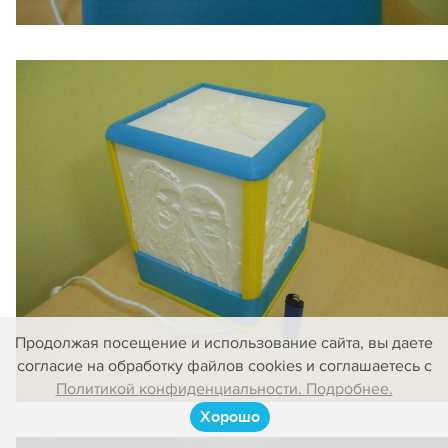
Продолжая посещение и использование сайта, вы даете
согласие на обработку файлов cookies и соглашаетесь с
Политикой конфиденциальности. Подробнее.
Хорошо