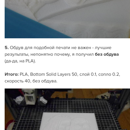
5.
Обдув для подобной печати не важен - лучшие
результаты, непонятно почему, я получил
без обдува
(да-да, на PLA).
Итого:
PLA, Bottom Solid Layers 50, слой 0.1, сопло 0.2,
скорость 40, без обдува.