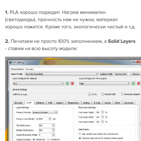
1.
PLA хорошо подходит. Нагрев минимален
(светодиоды), прочность нам не нужна, материал
хорошо ложится. Кроме того, экологически чистый и т.д.
2.
Печатаем не просто 100% заполнением, а
Solid Layers
- ставим на всю высоту модели: