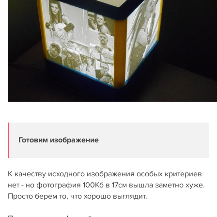
Готовим изображение
К качеству исходного изображения особых критериев
нет - но фотография 100Кб в 17см вышла заметно хуже.
Просто берем то, что хорошо выглядит.