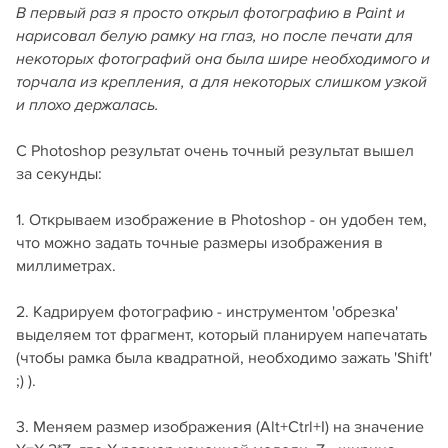
В первый раз я просто открыл фотографию в Paint и
нарисовал белую рамку на глаз, но после печати для
некоторых фотографий она была шире необходимого и
торчала из крепления, а для некоторых слишком узкой
и плохо держалась.
С Photoshop результат очень точный результат вышел
за секунды:
1. Открываем изображение в Photoshop - он удобен тем,
что можно задать точные размеры изображения в
миллиметрах.
2. Кадрируем фотографию - инструментом 'обрезка'
выделяем тот фрагмент, который планируем напечатать
(чтобы рамка была квадратной, необходимо зажать 'Shift'
;) ).
3. Меняем размер изображения (Alt+Ctrl+I) на значение