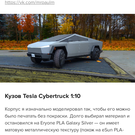
https://vk.com/mrpaulm
Кузов Tesla Cybertruck 1:10
Корпус я изначально моделировал так, чтобы его можно
было печатать без покраски. Долго выбирал материал и
остановился на Eryone PLA Galaxy Silver — он имеет
матовую металлическую текстуру (похож на eSun PLA-