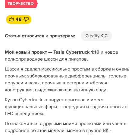
ТВОРЧЕСТВО
48
Статья относится к принтерам:
Creality K1C
Мой новый проект — Tesla Cybertruck 1:10
и новое
полноприводное шасси для пикапов.
Шасси я сделал максимально простым в сборке и очень
прочным: заблокированные дифференциалы, толстые
полуоси и валы, прочные шестерни и жёсткая
конструкция, выдерживающая активную езду.
Кузов Cybertruck копирует оригинал и имеет
функциональные фары — передняя и задняя полосы с
LED освещением.
Познакомиться с другими моими проектами или узнать
подробнее об этой модели, можно в группе ВК -