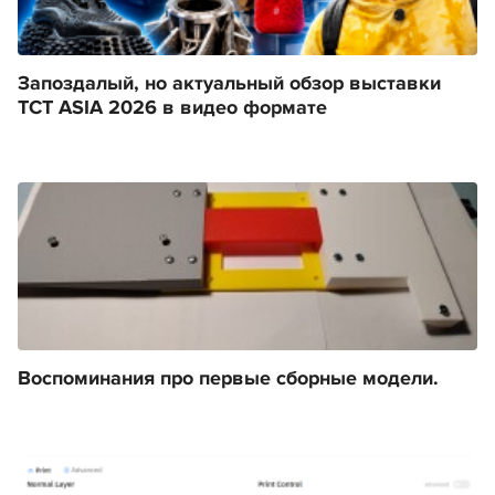
Запоздалый, но актуальный обзор выставки
TCT ASIA 2026 в видео формате
Воспоминания про первые сборные модели.