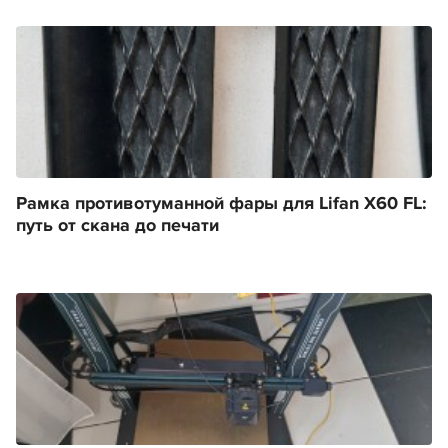
Рамка противотуманной фары для Lifan X60 FL:
путь от скана до печати