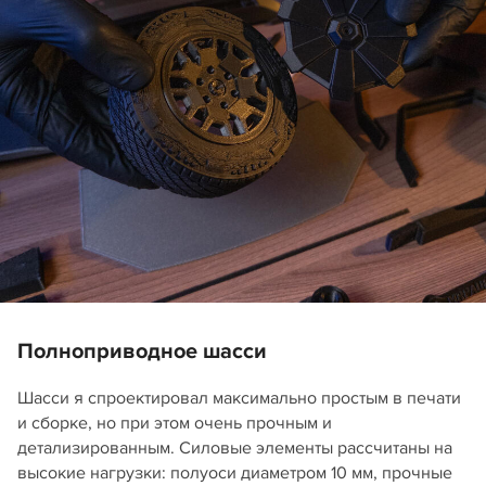
Полноприводное шасси
Шасси я спроектировал максимально простым в печати
и сборке, но при этом очень прочным и
детализированным. Силовые элементы рассчитаны на
высокие нагрузки: полуоси диаметром 10 мм, прочные