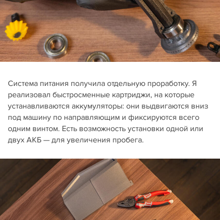
Система питания получила отдельную проработку. Я
реализовал быстросменные картриджи, на которые
устанавливаются аккумуляторы: они выдвигаются вниз
под машину по направляющим и фиксируются всего
одним винтом. Есть возможность установки одной или
двух АКБ — для увеличения пробега.