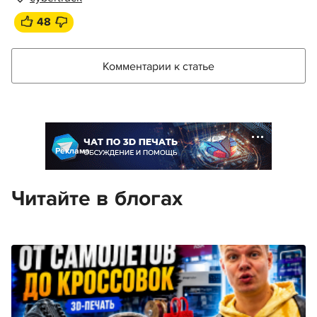
48
Комментарии к статье
Реклама
Читайте в блогах