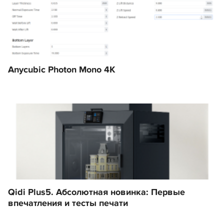
Anycubic Photon Mono 4K
Qidi Plus5. Абсолютная новинка: Первые
впечатления и тесты печати