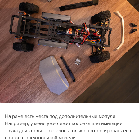
На раме есть места под дополнительные модули.
Например, у меня уже лежит колонка для имитации
звука двигателя — осталось только протестировать её в
связке с электроникой модели.