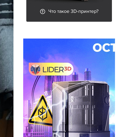
Что такое 3D-принтер?