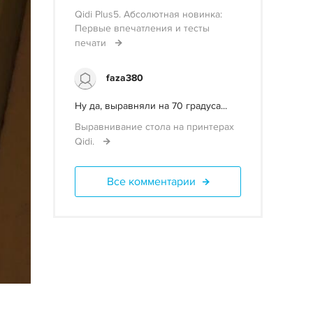
Qidi Plus5. Абсолютная новинка:
Первые впечатления и тесты
печати
faza380
Ну да, выравняли на 70 градуса...
Выравнивание стола на принтерах
Qidi.
Все комментарии