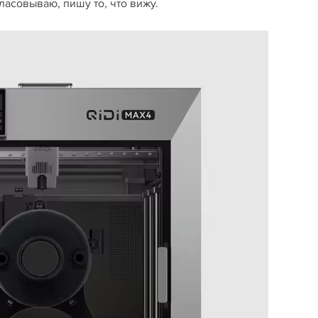
гласовываю, пишу то, что вижу.