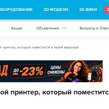
ОБОРУДОВАНИЕ
3D-МОДЕЛИ
3D-ВИКИ
Акции
Объявления
+1
Вопросы и Отв
 принтер, который поместится в твоей квартире.
ой принтер, который поместитс