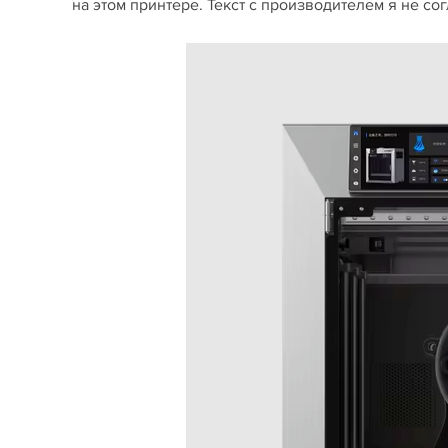
на этом принтере. Текст с производителем я не со