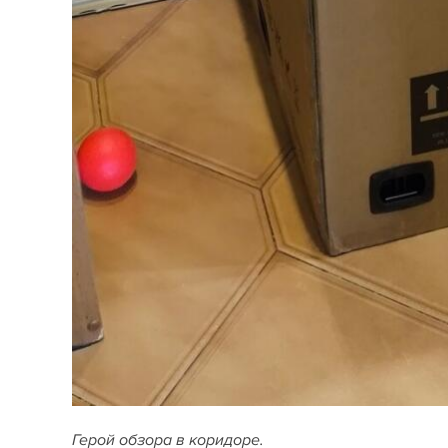
Герой обзора в коридоре.