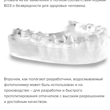
ВОЗ о безвредности для здоровья человека.
Впрочем, как полагают разработчики, водосмываемый
фотополимер может быть использован и на
производстве – для разработки и быстрого
прототипирования отпечатков с высоким разрешением
и достойным качеством.