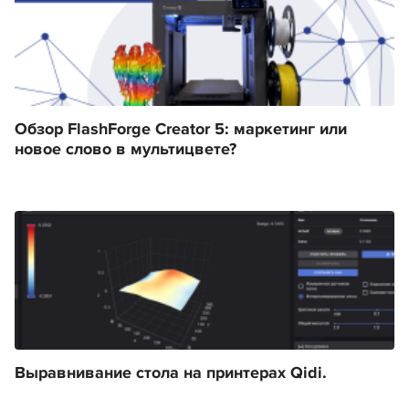
Обзор FlashForge Creator 5: маркетинг или
новое слово в мультицвете?
Выравнивание стола на принтерах Qidi.