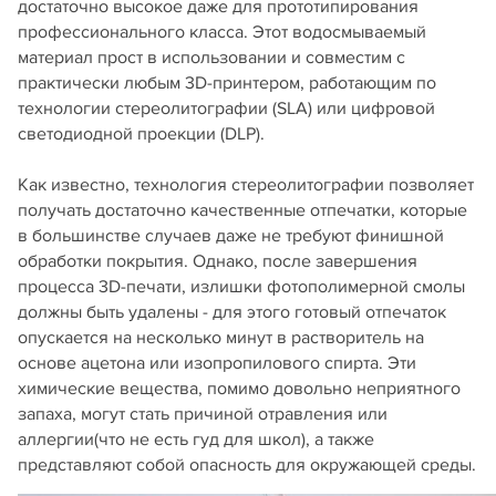
достаточно высокое даже для прототипирования
профессионального класса. Этот водосмываемый
материал прост в использовании и совместим с
практически любым 3D-принтером, работающим по
технологии стереолитографии (SLA) или цифровой
светодиодной проекции (DLP).
Как известно, технология стереолитографии позволяет
получать достаточно качественные отпечатки, которые
в большинстве случаев даже не требуют финишной
обработки покрытия. Однако, после завершения
процесса 3D-печати, излишки фотополимерной смолы
должны быть удалены - для этого готовый отпечаток
опускается на несколько минут в растворитель на
основе ацетона или изопропилового спирта. Эти
химические вещества, помимо довольно неприятного
запаха, могут стать причиной отравления или
аллергии(что не есть гуд для школ), а также
представляют собой опасность для окружающей среды.