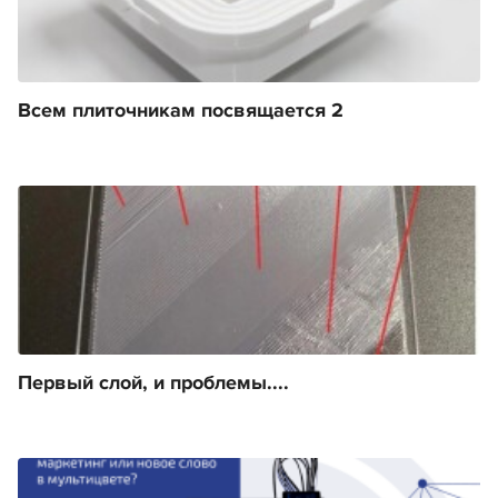
Всем плиточникам посвящается 2
Первый слой, и проблемы....