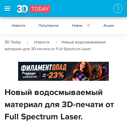
Новости
Популярное
Новое
+5
Акции
3D Today
Новости
Новый водосмываемый
материал для 3D-печати от Full Spectrum Laser.
Реклама
Новый водосмываемый
материал для 3D-печати от
Full Spectrum Laser.