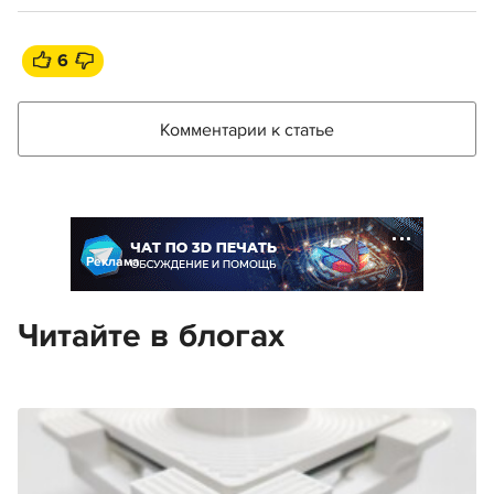
6
Комментарии к статье
Реклама
Читайте в блогах