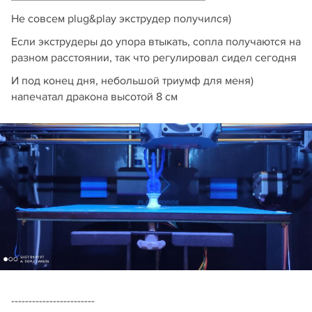
Не совсем plug&play экструдер получился)
Если экструдеры до упора втыкать, сопла получаются на
разном расстоянии, так что регулировал сидел сегодня
И под конец дня, небольшой триумф для меня)
напечатал дракона высотой 8 см
------------------------