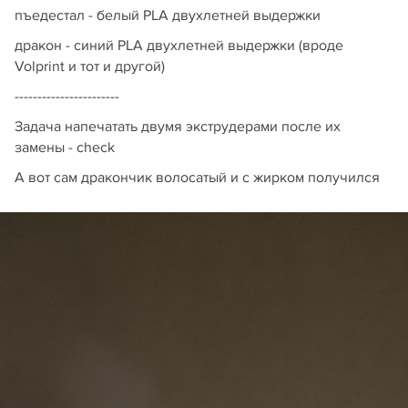
пъедестал - белый PLA двухлетней выдержки
дракон - синий PLA двухлетней выдержки (вроде
Volprint и тот и другой)
-----------------------
Задача напечатать двумя экструдерами после их
замены - check
А вот сам дракончик волосатый и с жирком получился