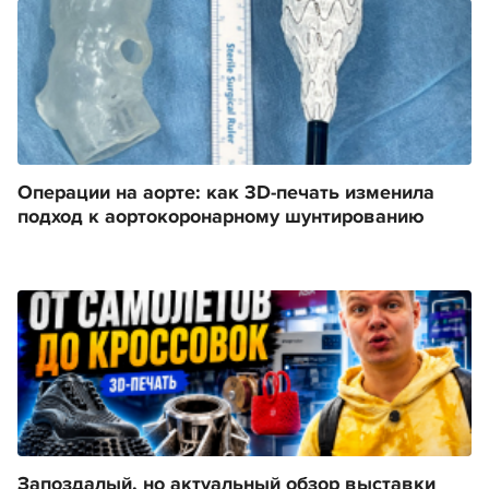
Операции на аорте: как 3D-печать изменила
подход к аортокоронарному шунтированию
Запоздалый, но актуальный обзор выставки