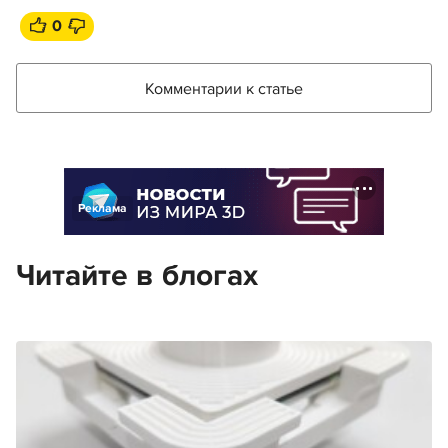
0
Комментарии к статье
Реклама
Читайте в блогах