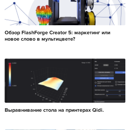
Обзор FlashForge Creator 5: маркетинг или
новое слово в мультицвете?
Выравнивание стола на принтерах Qidi.