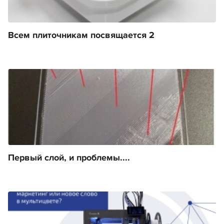
Всем плиточникам посвящается 2
Первый слой, и проблемы....