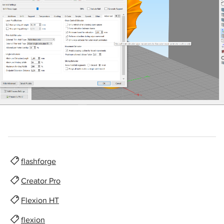
flashforge
Creator Pro
Flexion HT
flexion