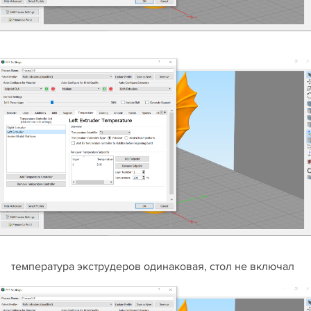
температура экструдеров одинаковая, стол не включал