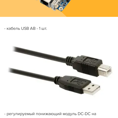
- кабель USB AB - 1 шт.
- регулируемый понижающий модуль DC-DC на