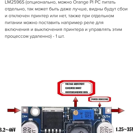
LM2596S (опционально, можно Orange PI PC питать
отдельно, так может быть даже лучше, видны будут сбои
и отключен принтер или нет, также при отдельном
питании можно поставить например реле для
включения и выключения принтера и управлять этим
процессом удаленно) - 1 шт.