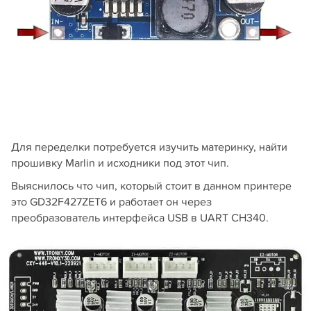
Для переделки потребуется изучить материнку, найти
прошивку Marlin и исходники под этот чип.
Выяснилось что чип, который стоит в данном принтере
это GD32F427ZET6 и работает он через
преобразователь интерфейса USB в UART CH340.