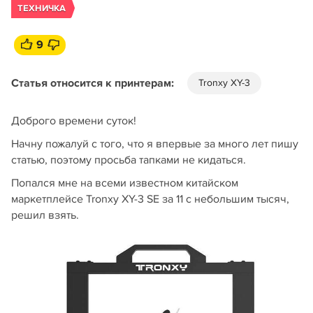
ТЕХНИЧКА
9
Статья относится к принтерам:
Tronxy XY-3
Доброго времени суток!
Начну пожалуй с того, что я впервые за много лет пишу
статью, поэтому просьба тапками не кидаться.
Попался мне на всеми известном китайском
маркетплейсе Tronxy XY-3 SE за 11 с небольшим тысяч,
решил взять.