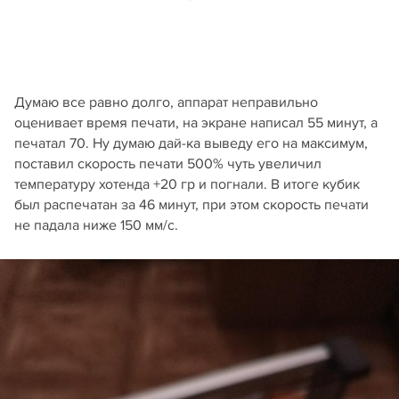
Думаю все равно долго, аппарат неправильно
оценивает время печати, на экране написал 55 минут, а
печатал 70. Ну думаю дай-ка выведу его на максимум,
поставил скорость печати 500% чуть увеличил
температуру хотенда +20 гр и погнали. В итоге кубик
был распечатан за 46 минут, при этом скорость печати
не падала ниже 150 мм/с.