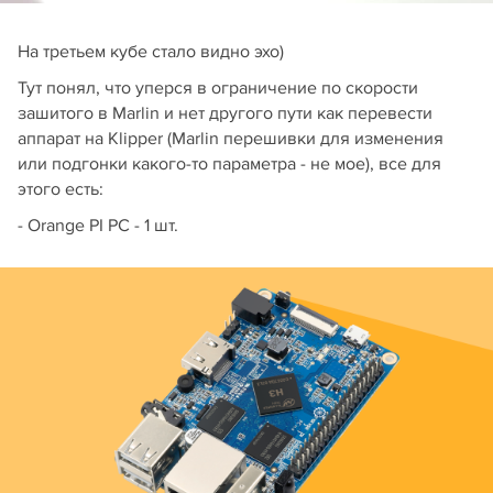
На третьем кубе стало видно эхо)
Тут понял, что уперся в ограничение по скорости
зашитого в Marlin и нет другого пути как перевести
аппарат на Klipper (Marlin перешивки для изменения
или подгонки какого-то параметра - не мое), все для
этого есть:
- Orange PI PC - 1 шт.