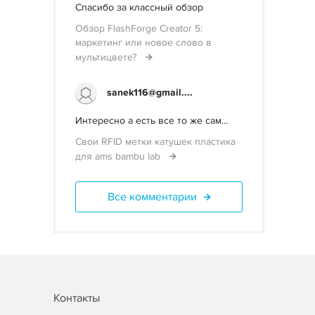
Спасибо за классный обзор
Обзор FlashForge Creator 5:
маркетинг или новое слово в
мультицвете?
sanek116@gmail....
Интересно а есть все то же сам...
Свои RFID метки катушек пластика
для ams bambu lab
Все комментарии
Контакты