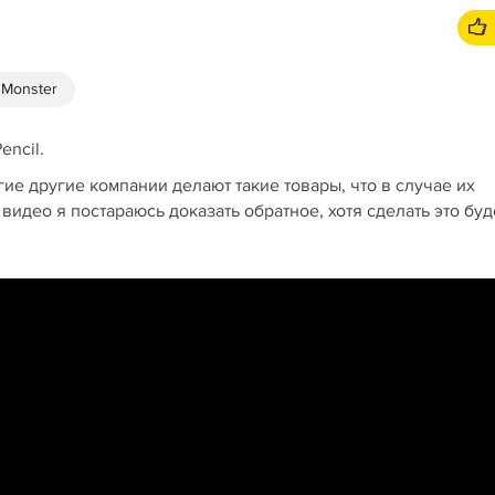
e Monster
encil.
огие другие компании делают такие товары, что в случае их
видео я постараюсь доказать обратное, хотя сделать это буд