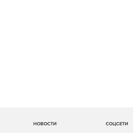
НОВОСТИ
СОЦСЕТИ