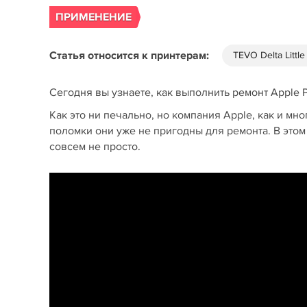
ПРИМЕНЕНИЕ
Статья относится к принтерам:
TEVO Delta Littl
Сегодня вы узнаете, как выполнить ремонт Apple P
Как это ни печально, но компания Apple, как и мн
поломки они уже не пригодны для ремонта. В этом 
совсем не просто.