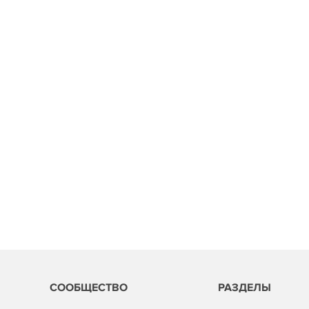
СООБЩЕСТВО
РАЗДЕЛЫ