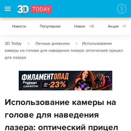
Новости
Популярное
Новое
+16
Акции
+1
3D Today
Личные дневники
Использование
камеры на голове для наведения лазера: оптический прицел
для лазера
Реклама
Использование камеры на
голове для наведения
лазера: оптический прицел