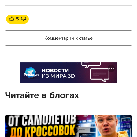
5
Комментарии к статье
Реклама
Читайте в блогах