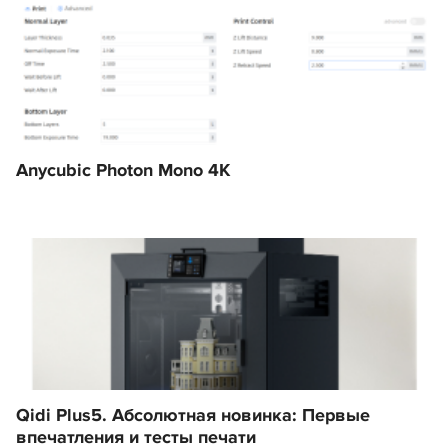
Anycubic Photon Mono 4K
Qidi Plus5. Абсолютная новинка: Первые
впечатления и тесты печати