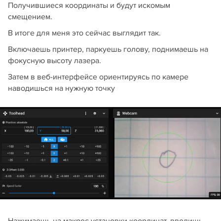
Получившиеся координаты и будут искомым
смещением.
В итоге для меня это сейчас выглядит так.
Включаешь принтер, паркуешь голову, поднимаешь на
фокусную высоту лазера.
Затем в веб-интерфейсе ориентируясь по камере
наводишься на нужную точку