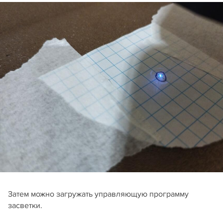
Затем можно загружать управляющую программу
засветки.