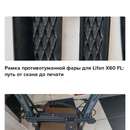
Рамка противотуманной фары для Lifan X60 FL:
путь от скана до печати