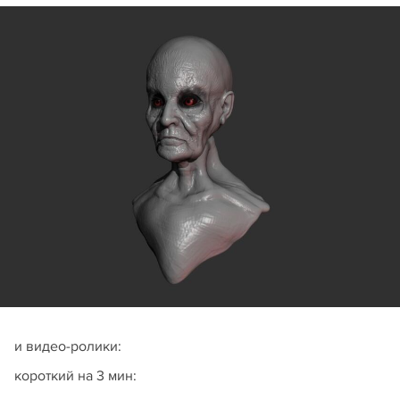
и видео-ролики:
короткий на 3 мин: