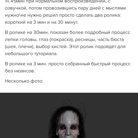
1ч.45мин при нормальном воспроизведении, с
озвучкой, потом провозившись пару дней с мыслями
нужно\не нужно решил просто сделать два ролика:
короткий на 3 мин и на 30 минут.
В ролике на 30мин. показан более подробный процесс
лепки головы, глаз (покраска), ресницы, часть бюста
(шея, плечи), выбор кистей. Этот ролик подойдёт для
небольшого туториала.
В ролике на 3 мин. просто собранный быстрый процесс
без нюансов.
Несколько фото: