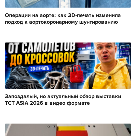
Операции на аорте: как 3D-печать изменила
подход к аортокоронарному шунтированию
Запоздалый, но актуальный обзор выставки
TCT ASIA 2026 в видео формате