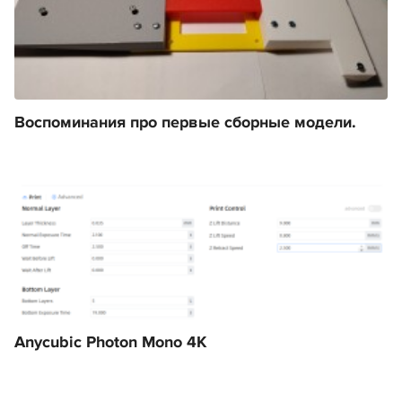
Воспоминания про первые сборные модели.
Anycubic Photon Mono 4K