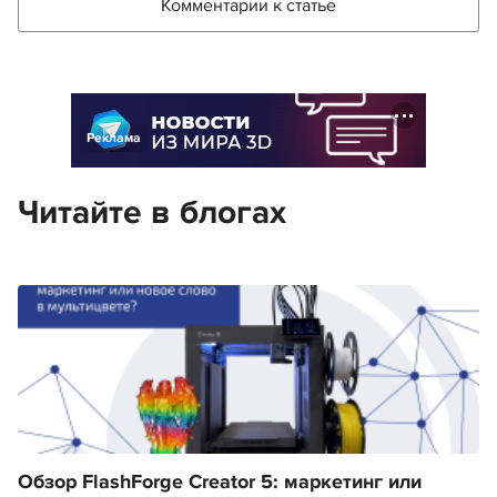
Комментарии к статье
Реклама
Читайте в блогах
Обзор FlashForge Creator 5: маркетинг или