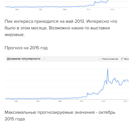
Пик интереса приходится на май 2013. Интересно что
было в этом месяце. Возможно какие-то выставки
мировые.
Прогноз на 2015 год
Максимальные прогнозируемые значения - октябрь
2015 года