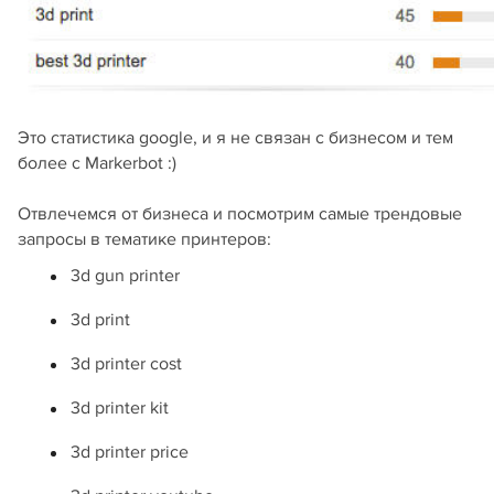
Это статистика google, и я не связан с бизнесом и тем
более с Markerbot :)
Отвлечемся от бизнеса и посмотрим самые трендовые
запросы в тематике принтеров:
3d gun printer
3d print
3d printer cost
3d printer kit
3d printer price