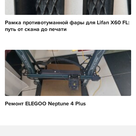
Рамка противотуманной фары для Lifan X60 FL:
путь от скана до печати
Ремонт ELEGOO Neptune 4 Plus