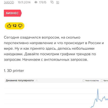
3dGOD
19.11.2014
17615
10
БИЗНЕС
12
Сегодня озадачился вопросом, на сколько
перспективно направление и что происходит в России и
мире. Ну и как принято здесь, делюсь небольшими
находками. Давайте посмотрим графики трендов по
запросам. Начинаем с англоязычных запросов.
1. 3D printer