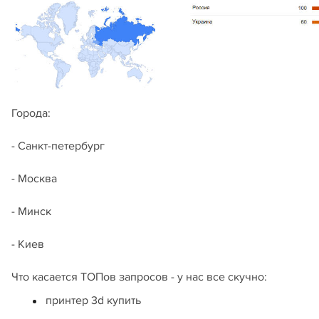
Города:
- Санкт-петербург
- Москва
- Минск
- Киев
Что касается ТОПов запросов - у нас все скучно:
принтер 3d купить