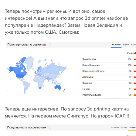
Теперь посмотрим регионы. И вот оно, самое
интересное! А вы знали что запрос 3d printer наиболее
популярен в Нидерландах? Затем Новая Зеландия и
уже только потом США. Смотрим:
Теперь еще интереснее. По запросу 3d printing картина
меняется. На первом месте Сингапур. На втором ЮАР!!!