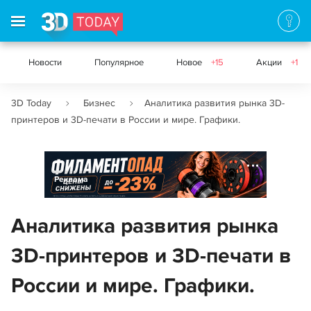
Новости
Популярное
Новое
+15
Акции
+1
3D Today
Бизнес
Аналитика развития рынка 3D-
принтеров и 3D-печати в России и мире. Графики.
Реклама
Аналитика развития рынка
3D-принтеров и 3D-печати в
России и мире. Графики.