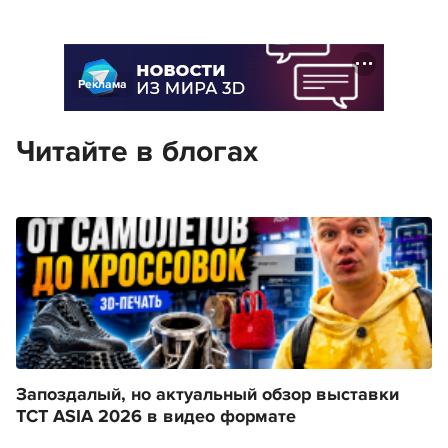
Реклама
Читайте в блогах
Запоздалый, но актуальный обзор выставки
TCT ASIA 2026 в видео формате