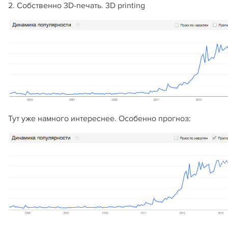
2. Собственно 3D-печать. 3D printing
Тут уже намного интереснее. Особенно прогноз: