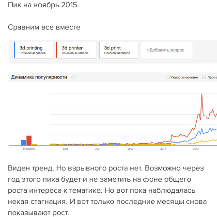
Пик на ноябрь 2015.
Сравним все вместе
Виден тренд. Но взрывного роста нет. Возможно через
год этого пика будет и не заметить на фоне общего
роста интереса к тематике. Но вот пока наблюдалась
некая стагнация. И вот только последние месяцы снова
показывают рост.