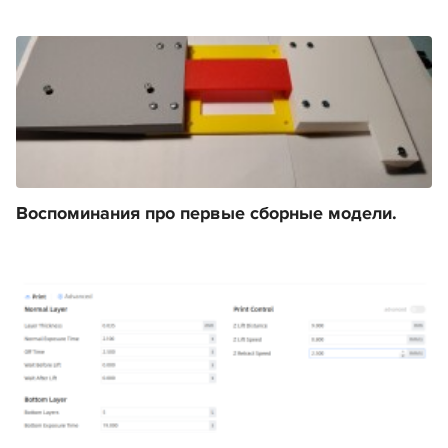
Воспоминания про первые сборные модели.