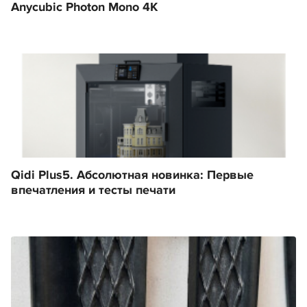
Anycubic Photon Mono 4K
Qidi Plus5. Абсолютная новинка: Первые
впечатления и тесты печати