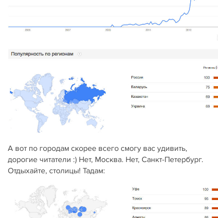
А вот по городам скорее всего смогу вас удивить,
дорогие читатели :) Нет, Москва. Нет, Санкт-Петербург.
Отдыхайте, столицы! Тадам: