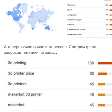
А теперь самое самое интересное. Смотрим тренд
запросов тематики по западу