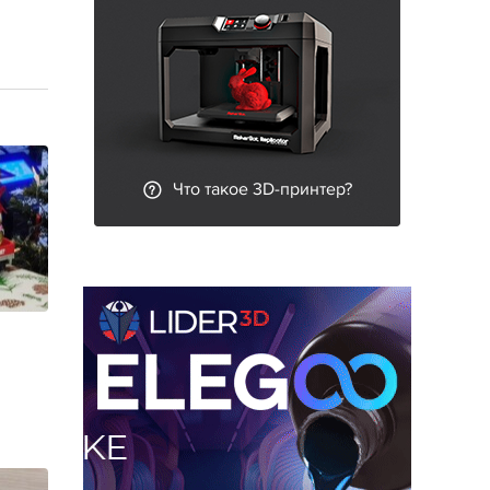
Что такое 3D-принтер?