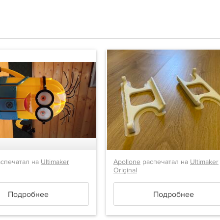
спечатал на
Ultimaker
Apollone
распечатал на
Ultimaker
Original
Подробнее
Подробнее