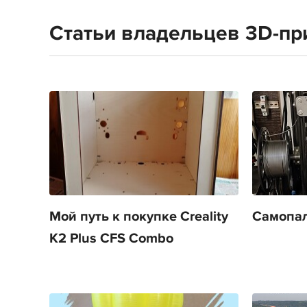
Статьи владельцев 3D-при
Мой путь к покупке Creality
Самопал
K2 Plus CFS Combo