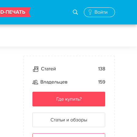
3D-ПЕЧАТЬ
Войти
Статей
138
Владельцев
159
Где купить?
Статьи и обзоры