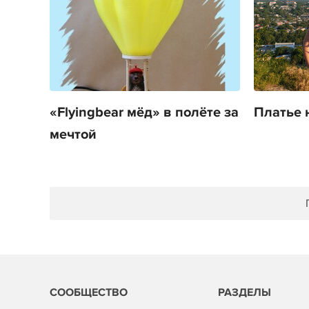
«Flyingbear мёд» в полёте за
Платье 
мечтой
СООБЩЕСТВО
РАЗДЕЛЫ