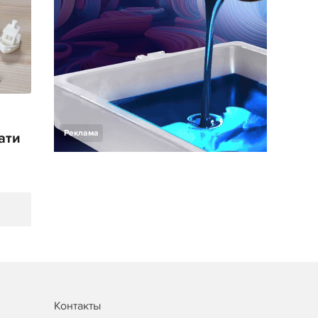
Реклама
ати
Контакты