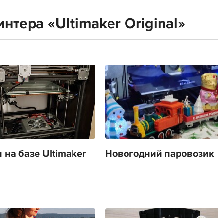
нтера «Ultimaker Original»
 на базе Ultimaker
Новогодний паровозик