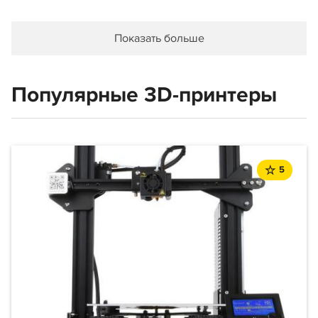
Показать больше
Популярные 3D-принтеры
5