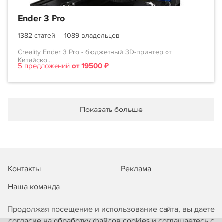
Ender 3 Pro
1382 статей
1089 владельцев
Creality Ender 3 Pro - бюджетный 3D-принтер от
Китайско...
5 предложений
от 19500 ₽
Показать больше
Контакты
Реклама
Наша команда
Продолжая посещение и использование сайта, вы даете
согласие на обработку файлов cookies и соглашаетесь с