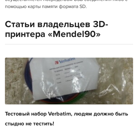
помощью карты памяти формата SD.
Статьи владельцев 3D-
принтера «Mendel90»
Тестовый набор Verbatim, людям должно быть
стыдно не тестить!