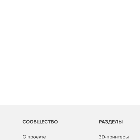
СООБЩЕСТВО
РАЗДЕЛЫ
О проекте
3D-принтеры