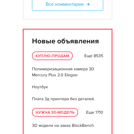
Все комментарии
Новые объявления
Еще 8535
КУПЛЮ-ПРОДАМ
Полимеризационная камера 3D
Mercury Plus 2.0 Elegoo
Ноутбук
Плата 3д принтера без деталей.
Еще 1710
НУЖНА 3D-МОДЕЛЬ
3D модели на заказ BlockBench