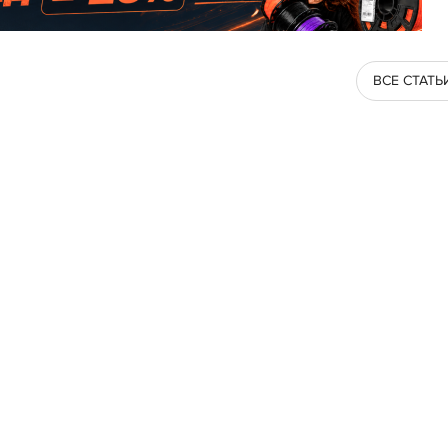
ВСЕ СТАТЬ