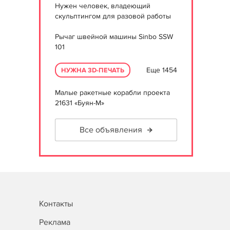
Нужен человек, владеющий
скульптингом для разовой работы
Рычаг швейной машины Sinbo SSW
101
Еще 1454
НУЖНА 3D-ПЕЧАТЬ
Малые ракетные корабли проекта
21631 «Буян-М»
Все объявления
Контакты
Реклама