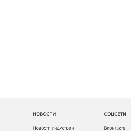
НОВОСТИ
СОЦСЕТИ
Новости индустрии
Вконтакте