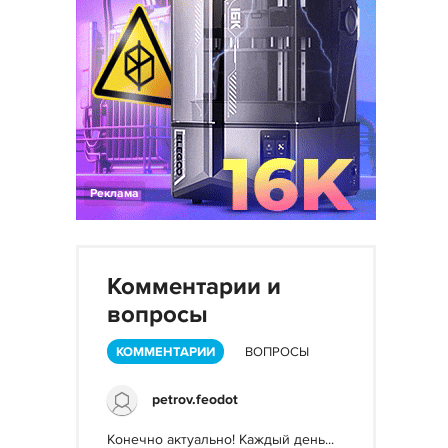
Реклама
Комментарии и
вопросы
КОММЕНТАРИИ
ВОПРОСЫ
petrov.feodot
Конечно актуально! Каждый день...