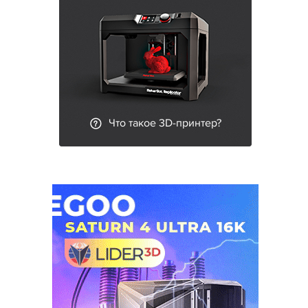
Что такое 3D-принтер?