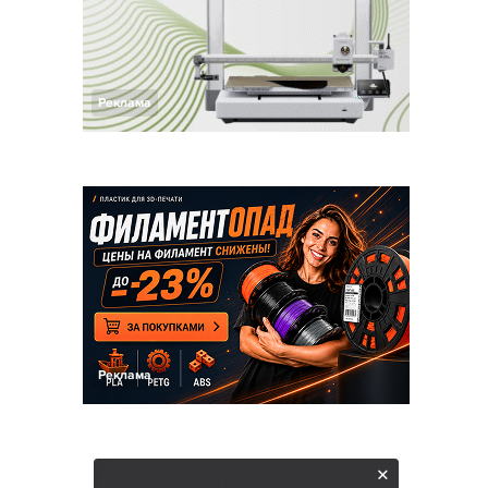
Реклама
Реклама