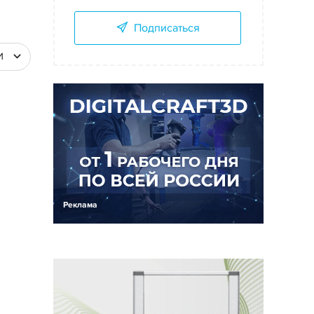
Подписаться
И
Реклама