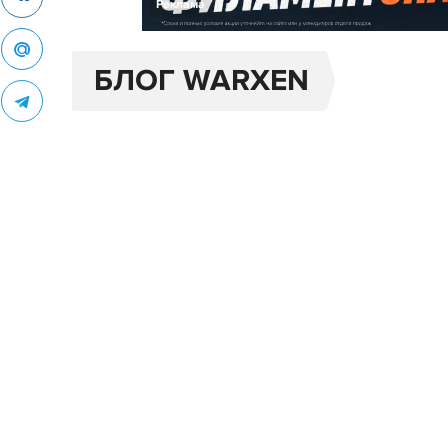
Реклама
БЛОГ WARXEN