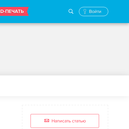
3D-ПЕЧАТЬ
Войти
Написать статью