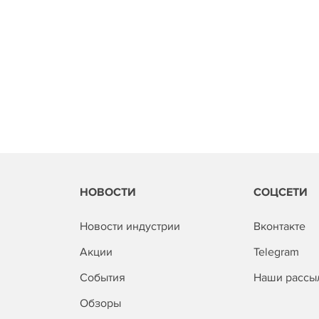
НОВОСТИ
СОЦСЕТИ
Новости индустрии
Вконтакте
Акции
Telegram
События
Наши рассы
Обзоры