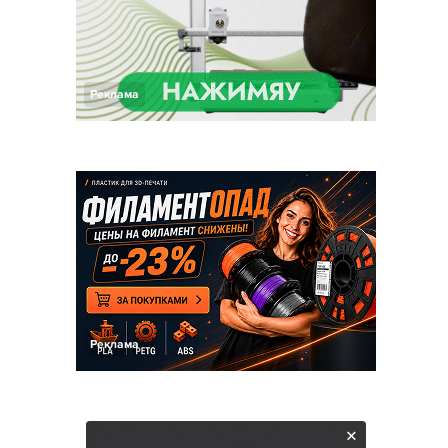
Реклама
Реклама