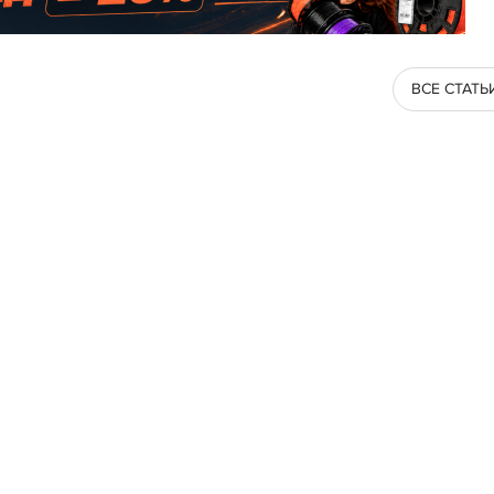
ВСЕ СТАТЬ