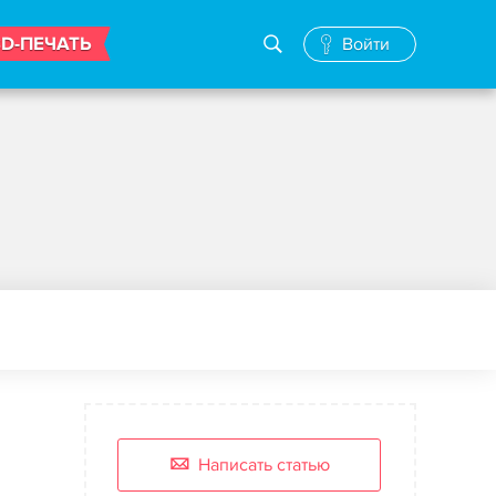
3D-ПЕЧАТЬ
Войти
Написать статью