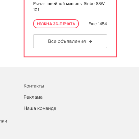
Рычаг швейной машины Sinbo SSW
101
Еще 1454
НУЖНА 3D-ПЕЧАТЬ
Все объявления
Контакты
Реклама
Наша команда
лки