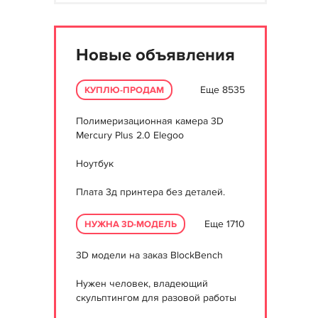
Новые объявления
Еще 8535
КУПЛЮ-ПРОДАМ
Полимеризационная камера 3D
Mercury Plus 2.0 Elegoo
Ноутбук
Плата 3д принтера без деталей.
Еще 1710
НУЖНА 3D-МОДЕЛЬ
3D модели на заказ BlockBench
Нужен человек, владеющий
скульптингом для разовой работы