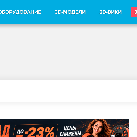
ОБОРУДОВАНИЕ
3D-МОДЕЛИ
3D-ВИКИ