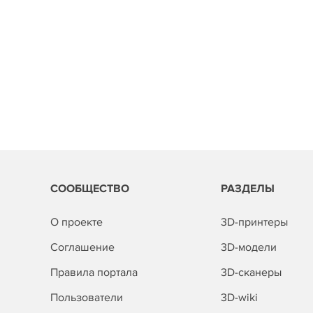
СООБЩЕСТВО
РАЗДЕЛЫ
О проекте
3D-принтеры
Соглашение
3D-модели
Правила портала
3D-сканеры
Пользователи
3D-wiki