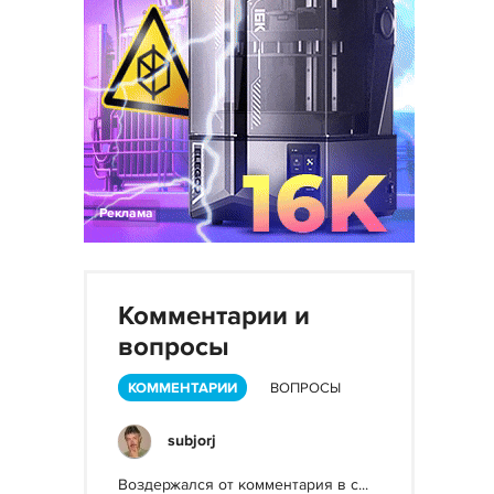
Реклама
Комментарии и
вопросы
КОММЕНТАРИИ
ВОПРОСЫ
subjorj
Воздержался от комментария в с...