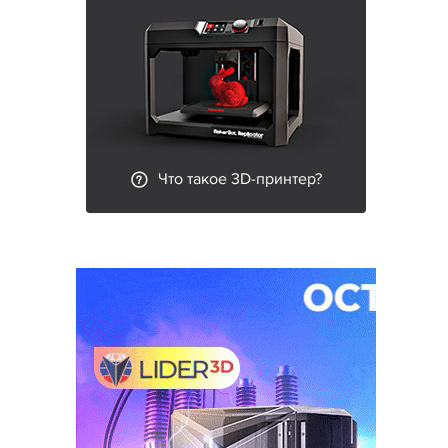
Что такое 3D-принтер?