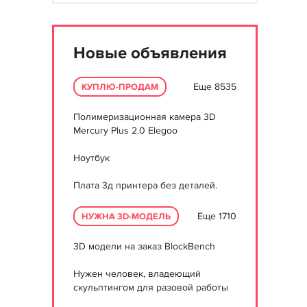
Новые объявления
Еще 8535
КУПЛЮ-ПРОДАМ
Полимеризационная камера 3D
Mercury Plus 2.0 Elegoo
Ноутбук
Плата 3д принтера без деталей.
Еще 1710
НУЖНА 3D-МОДЕЛЬ
3D модели на заказ BlockBench
Нужен человек, владеющий
скульптингом для разовой работы