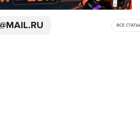
@MAIL.RU
ВСЕ СТАТЬ