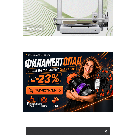
Реклама
Реклама