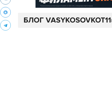
Реклама
БЛОГ VASYKOSOVKOT11