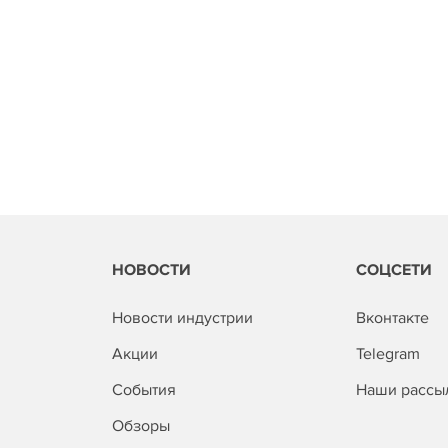
НОВОСТИ
СОЦСЕТИ
Новости индустрии
Вконтакте
Акции
Telegram
События
Наши рассы
Обзоры