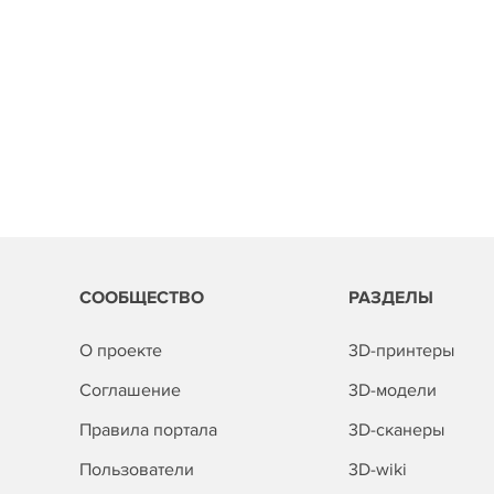
СООБЩЕСТВО
РАЗДЕЛЫ
О проекте
3D-принтеры
Соглашение
3D-модели
Правила портала
3D-сканеры
Пользователи
3D-wiki