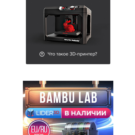
Что такое 3D-принтер?