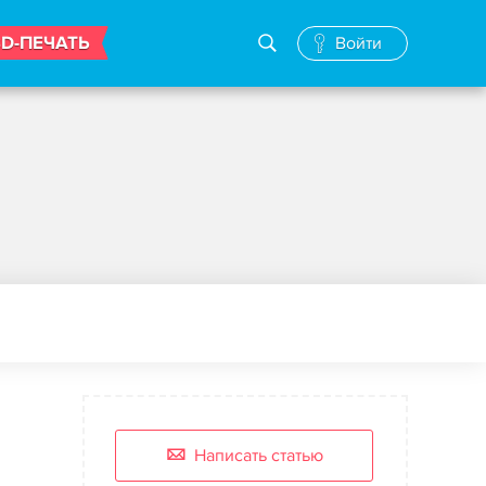
3D-ПЕЧАТЬ
Войти
Написать статью