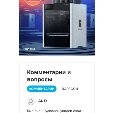
Реклама
Комментарии и
вопросы
КОММЕНТАРИИ
ВОПРОСЫ
ALiTo
Был очень удивлен увидев свой....