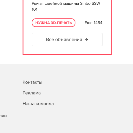
Рычаг швейной машины Sinbo SSW
101
Еще 1454
НУЖНА 3D-ПЕЧАТЬ
Все объявления
Контакты
Реклама
Наша команда
лки