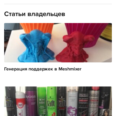
Статьи владельцев
Генерация поддержек в Meshmixer