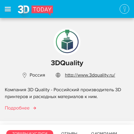
3DQuality
Россия
http://www.3dquality.ru/
Компания 3D Quality - Российский производитель 3D
принтеров и расходных материалов к ним.
Подробнее
ТОВАРЫ И УСЛУГИ
ОТЗЫВЫ
О КОМПАНИИ