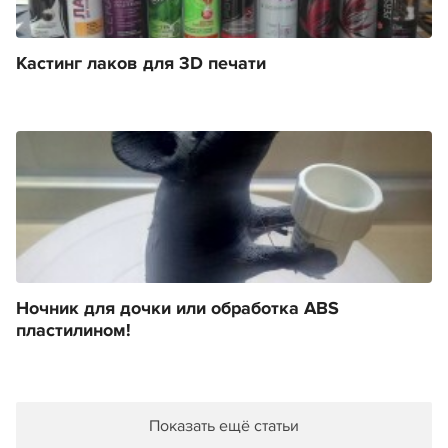
Кастинг лаков для 3D печати
Ночник для дочки или обработка ABS
пластилином!
Показать ещё статьи