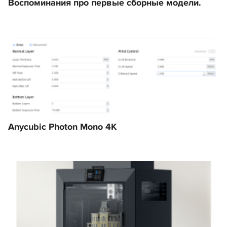
Воспоминания про первые сборные модели.
Anycubic Photon Mono 4K