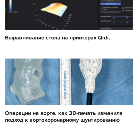
Выравнивание стола на принтерах Qidi.
Операции на аорте. как 3D-печать изменила
подход к аортокоронарному шунтированию