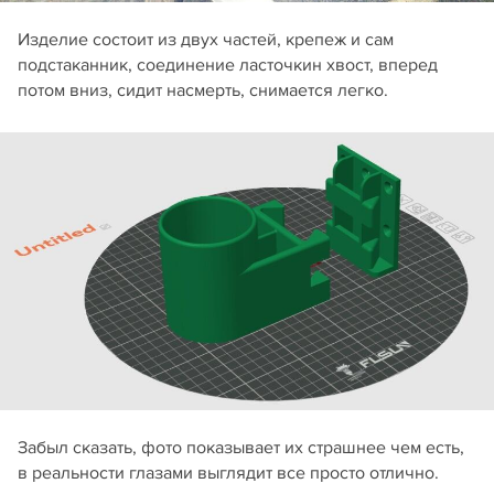
Изделие состоит из двух частей, крепеж и сам
подстаканник, соединение ласточкин хвост, вперед
потом вниз, сидит насмерть, снимается легко.
Забыл сказать, фото показывает их страшнее чем есть,
в реальности глазами выглядит все просто отлично.