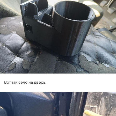
Вот так село на дверь.