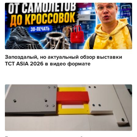
Запоздалый, но актуальный обзор выставки
TCT ASIA 2026 в видео формате