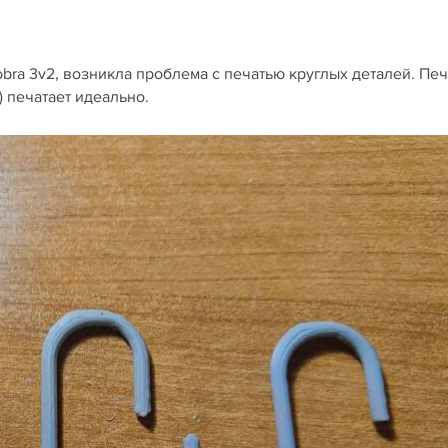
bra 3v2, возникла проблема с печатью круглых деталей. Печ
) печатает идеально.