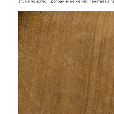
это не помогло. Программу не менял, печатал из п