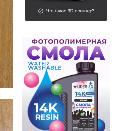
Что такое 3D-принтер?