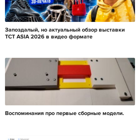
Запоздалый, но актуальный обзор выставки
TCT ASIA 2026 в видео формате
Воспоминания про первые сборные модели.