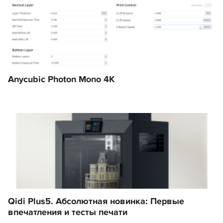
Anycubic Photon Mono 4K
Qidi Plus5. Абсолютная новинка: Первые
впечатления и тесты печати