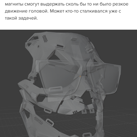
магниты смогут выдержать сколь бы то ни было резкое
движение головой. Может кто-то сталкивался уже с
такой задачей.