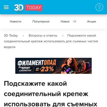
Новости
Популярное
Новое
+9
Акции
3D Today
Вопросы и ответы
Подскажите какой
соединительный крепеж использовать для съемных частей
модели
Реклама
Подскажите какой
соединительный крепеж
использовать для съемных