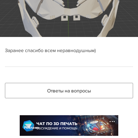
Заранее спасибо всем неравнодушным)
Ответы на вопросы
Реклама