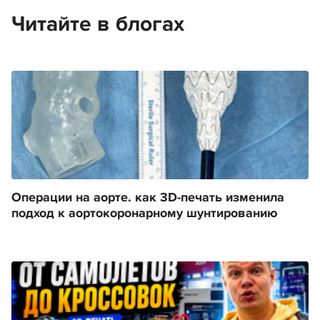
Читайте в блогах
Операции на аорте. как 3D-печать изменила
подход к аортокоронарному шунтированию