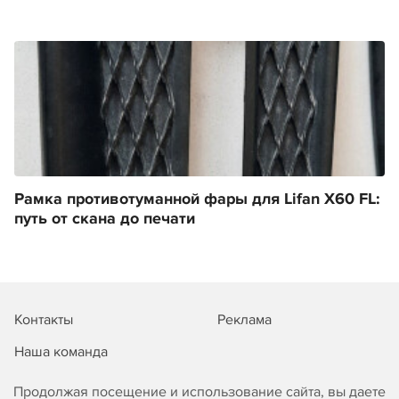
Рамка противотуманной фары для Lifan X60 FL:
путь от скана до печати
Контакты
Реклама
Наша команда
Продолжая посещение и использование сайта, вы даете