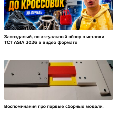
Запоздалый, но актуальный обзор выставки
TCT ASIA 2026 в видео формате
Воспоминания про первые сборные модели.