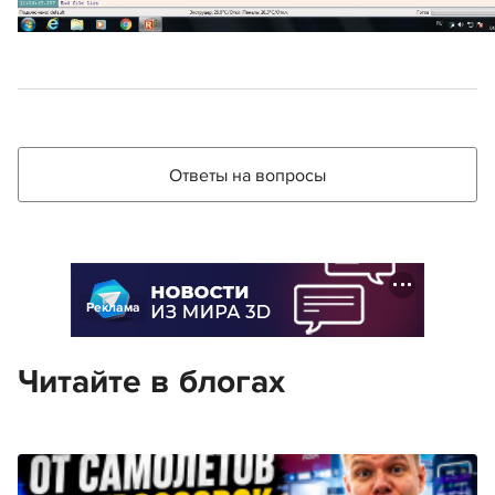
Ответы на вопросы
Реклама
Читайте в блогах