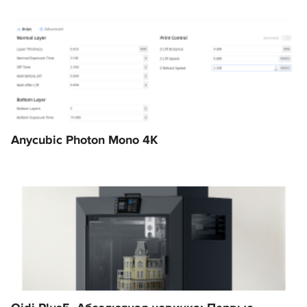
Anycubic Photon Mono 4K