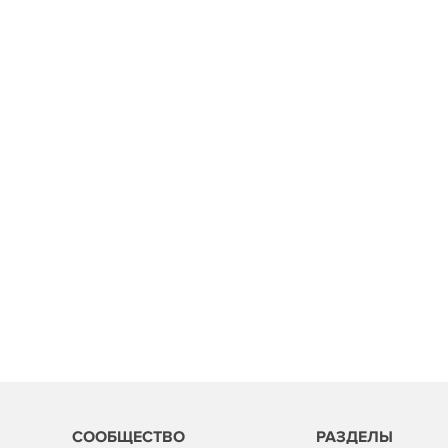
СООБЩЕСТВО
РАЗДЕЛЫ