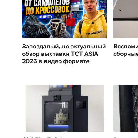
Запоздалый, но актуальный
Воспоми
обзор выставки TCT ASIA
сборные
2026 в видео формате