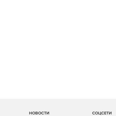
НОВОСТИ
СОЦСЕТИ