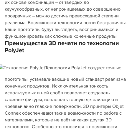
их основе комбинаций – от твёрдых до
каучукообразных, от непроницаемых до совершенно
прозрачных – можно достичь превосходной степени
реализма. Возможности технологии почти безграничны.
Ваши прототипы будут выглядеть, восприниматься и
функционировать как сложные конечные продукты.
Преимущества 3D печати по технологии
PolyJet
Технология PolyJet создаёт точные
прототипы, устанавливающие новый стандарт реализма
конечных продуктов. Исключительная тонкость
используемых в ней слоёв позволяет создавать
сложные фигуры, воплощать точную детализацию и
чрезвычайно гладкие поверхности. 3D принтеры Objet
Connex обеспечивают такие возможности по работе с
материалами, которые не даёт никакая другая 3D
технология. Особенно это относится к возможности