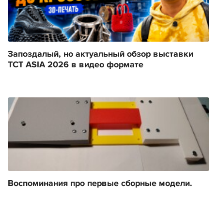
Запоздалый, но актуальный обзор выставки
TCT ASIA 2026 в видео формате
Воспоминания про первые сборные модели.