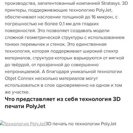
производства, запатентованный компанией Stratasys. 3D
принтеры, поддерживающие технологию PolyJet,
обеспечивают наслоение толщиной до 16 микрон, с
погрешностью не более 0,1 мм для гладких
поверхностей. Это позволяет создавать модели
сложной геометрической структуры с использованием
тонких перемычек и стенок. Это единственная
технология, которая поддерживает широкий спектр
материалов, структура которых варьируются от мягкой
до твёрдой, от прозрачной до совершенно
непроницаемой. А благодаря уникальной технологии
Objet Connex несколько материалов могут
использоваться в слое одновременно на одном и том
же участке.
Что представляет из себя технология 3D
печати PolyJet
3D печать по технологии PolyJet