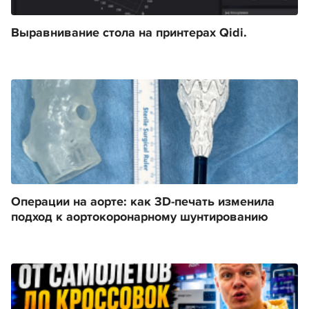
Выравнивание стола на принтерах Qidi.
Операции на аорте: как 3D-печать изменила
подход к аортокоронарному шунтированию