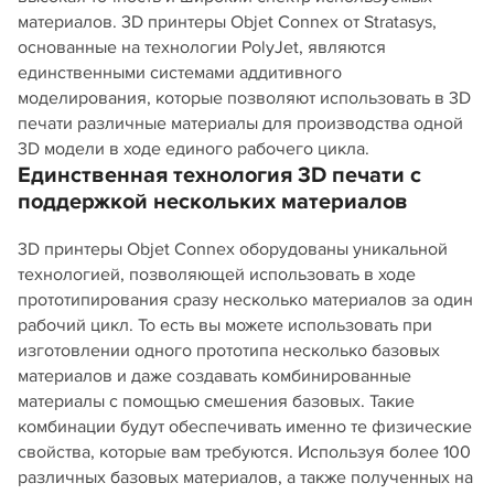
материалов. 3D принтеры Objet Connex от Stratasys,
основанные на технологии PolyJet, являются
единственными системами аддитивного
моделирования, которые позволяют использовать в 3D
печати различные материалы для производства одной
3D модели в ходе единого рабочего цикла.
Единственная технология 3D печати с
поддержкой нескольких материалов
3D принтеры Objet Connex оборудованы уникальной
технологией, позволяющей использовать в ходе
прототипирования сразу несколько материалов за один
рабочий цикл. То есть вы можете использовать при
изготовлении одного прототипа несколько базовых
материалов и даже создавать комбинированные
материалы с помощью смешения базовых. Такие
комбинации будут обеспечивать именно те физические
свойства, которые вам требуются. Используя более 100
различных базовых материалов, а также полученных на