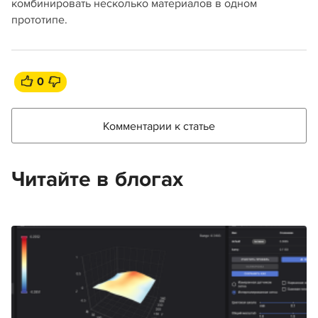
комбинировать несколько материалов в одном
прототипе.
0
Комментарии к статье
Читайте в блогах