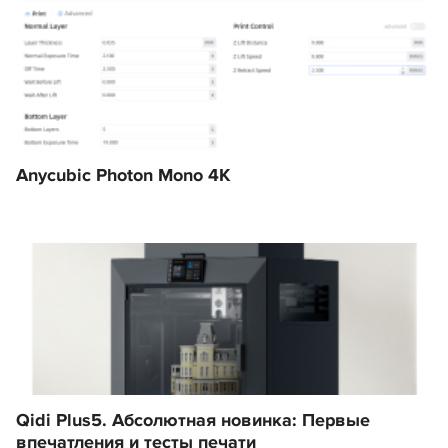
Anycubic Photon Mono 4K
Qidi Plus5. Абсолютная новинка: Первые
впечатления и тесты печати