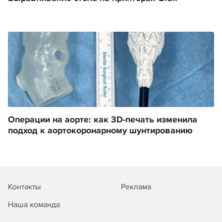
Операции на аорте: как 3D-печать изменила
подход к аортокоронарному шунтированию
Контакты
Реклама
Наша команда