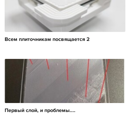
Всем плиточникам посвящается 2
Первый слой, и проблемы....