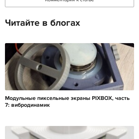
Читайте в блогах
Модульные пиксельные экраны PIXBOX, часть
7: вибродинамик