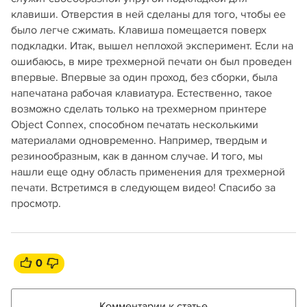
клавиши. Отверстия в ней сделаны для того, чтобы ее
было легче сжимать. Клавиша помещается поверх
подкладки. Итак, вышел неплохой эксперимент. Если на
ошибаюсь, в мире трехмерной печати он был проведен
впервые. Впервые за один проход, без сборки, была
напечатана рабочая клавиатура. Естественно, такое
возможно сделать только на трехмерном принтере
Object Connex, способном печатать несколькими
материалами одновременно. Например, твердым и
резинообразным, как в данном случае. И того, мы
нашли еще одну область применения для трехмерной
печати. Встретимся в следующем видео! Спасибо за
просмотр.
0
Комментарии к статье