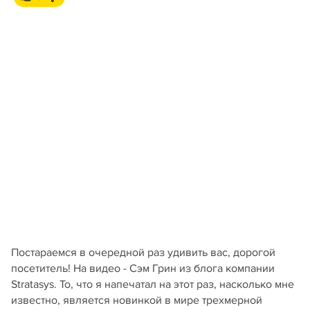
Постараемся в очередной раз удивить вас, дорогой
посетитель! На видео - Сэм Грин из блога компании
Stratasys. То, что я напечатал на этот раз, насколько мне
известно, является новинкой в мире трехмерной