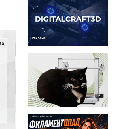
Реклама
15
Реклама