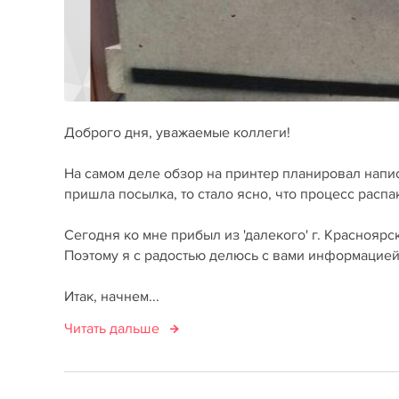
Доброго дня, уважаемые коллеги!
На самом деле обзор на принтер планировал напис
пришла посылка, то стало ясно, что процесс распа
Сегодня ко мне прибыл из 'далекого' г. Краснояр
Поэтому я с радостью делюсь с вами информацией 
Итак, начнем...
Читать дальше