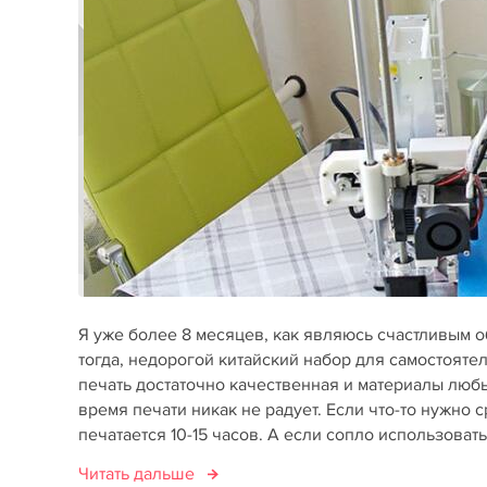
Я уже более 8 месяцев, как являюсь счастливым о
тогда, недорогой китайский набор для самостоятел
печать достаточно качественная и материалы люб
время печати никак не радует. Если что-то нужно с
печатается 10-15 часов. А если сопло использовать 
Читать дальше