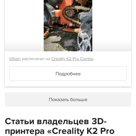
b1ben
распечатал на
Creality K2 Pro Combo
Подробнее
Показать больше
Статьи владельцев 3D-
принтера «Creality K2 Pro