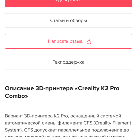
Статьи и обзоры
Написать отзыв
Техподдержка
Описание 3D-принтера «Creality K2 Pro
Combo»
Вариант 3D-принтера K2 Pro, оснащенный системой
автоматической смены филамента CFS (Creality Filament
System). CFS допускает параллельное подключение до