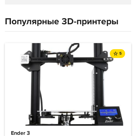
Популярные 3D-принтеры
5
Ender 3