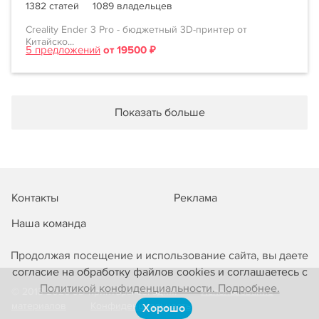
1382 статей
1089 владельцев
Creality Ender 3 Pro - бюджетный 3D-принтер от
Китайско...
5 предложений
от 19500 ₽
Показать больше
Контакты
Реклама
Наша команда
Продолжая посещение и использование сайта, вы даете
согласие на обработку файлов cookies и соглашаетесь с
Политикой конфиденциальности. Подробнее.
© 2013-2026 3D-принтеры сегодня!
Использование
материалов
Конфиденциальность
Хорошо