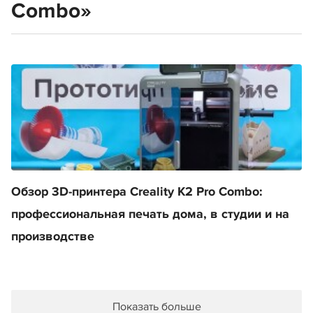
Combo»
Обзор 3D-принтера Creality K2 Pro Combo:
профессиональная печать дома, в студии и на
производстве
Показать больше