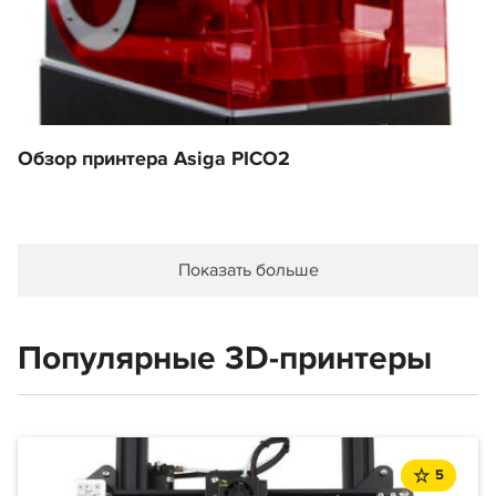
Обзор принтера Asiga PICO2
Показать больше
Популярные 3D-принтеры
5