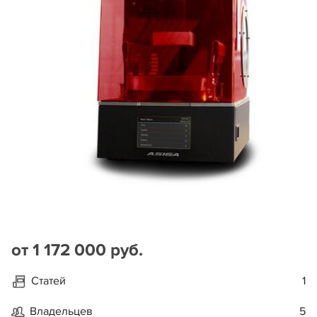
от 1 172 000 руб.
Статей
1
Владельцев
5