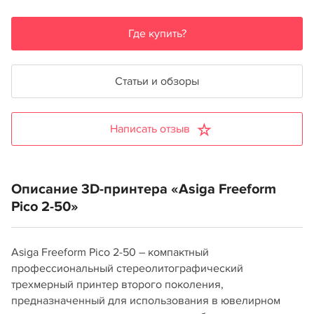
Где купить?
Статьи и обзоры
Написать отзыв
Описание 3D-принтера «Asiga Freeform
Pico 2-50»
Asiga Freeform Pico 2-50 – компактный
профессиональный стереолитографический
трехмерный принтер второго поколения,
предназначенный для использования в ювелирном