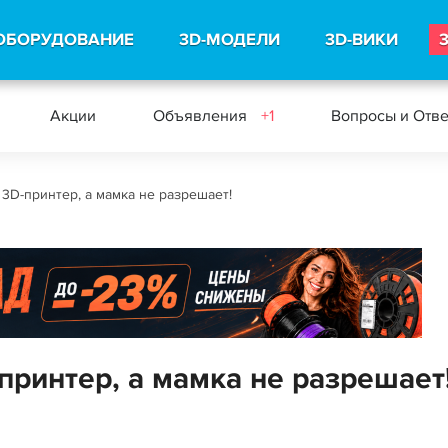
ОБОРУДОВАНИЕ
3D-МОДЕЛИ
3D-ВИКИ
Акции
Объявления
+1
Вопросы и Отв
 3D-принтер, а мамка не разрешает!
-принтер, а мамка не разрешает