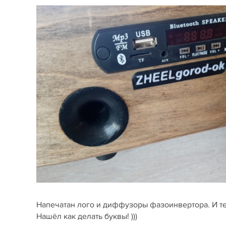
Напечатан лого и диффузоры фазоинвертора. И те
Нашёл как делать буквы! )))