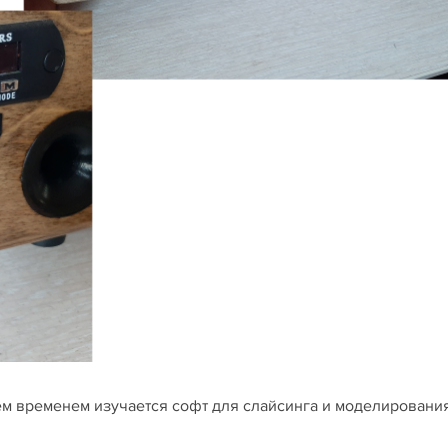
м временем изучается софт для слайсинга и моделирования