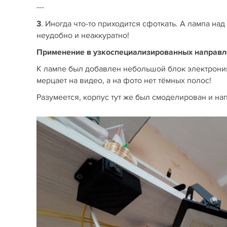
---
3
. Иногда что-то приходится сфоткать. А лампа над
неудобно и неаккуратно!
Применение в узкоспециализированных направл
К лампе был добавлен небольшой блок электрони
мерцает на видео, а на фото нет тёмных полос!
Разумеется, корпус тут же был смоделирован и нап