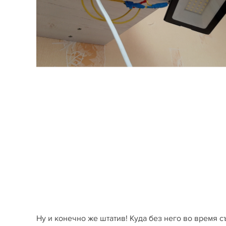
Ну и конечно же штатив! Куда без него во время 