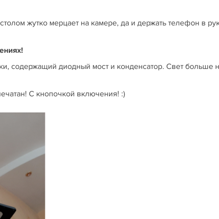
 столом жутко мерцает на камере, да и держать телефон в рук
ениях!
ки, содержащий диодный мост и конденсатор. Свет больше 
ечатан! С кнопочкой включения! :)