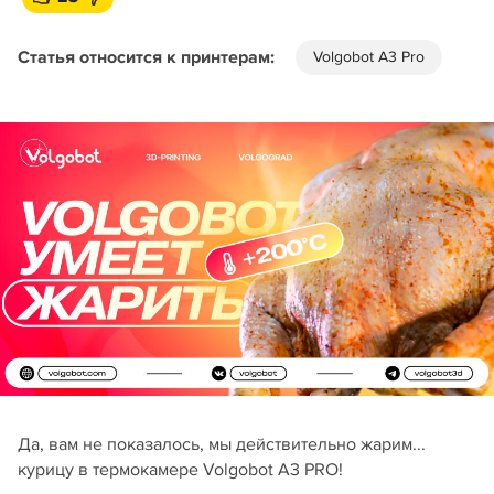
Статья относится к принтерам:
Volgobot A3 Pro
Да, вам не показалось, мы действительно жарим...
курицу в термокамере Volgobot A3 PRO!