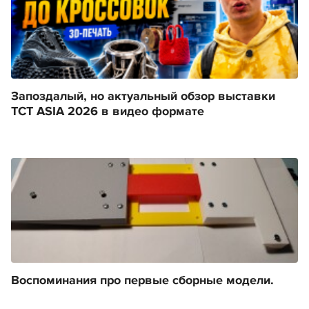
Запоздалый, но актуальный обзор выставки
TCT ASIA 2026 в видео формате
Воспоминания про первые сборные модели.