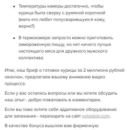
Температуры камеры достаточно, чтобы
курица была сверху с румяной корочкой
(мало кто любит полусварившуюся кожу,
верно?)
В термокамере запросто можно приготовить
замороженную пиццу, но нет ничего лучше
настоящего мяса для дружного мужского
коллектива.
Итак, наш бриф о готовке курицы за 2 миллиона рублей
окончен, предлагаем вашему вниманию видео
процесса.
Если у вас остались вопросы или вы хотите обсудить
наш опыт - добро пожаловать в комментарии.
Если вы тоже хотите себе аддитивное оборудование
для запекания - переходите на сайт
volgobot.com
.
В качестве бонуса вышлем вам фирменную