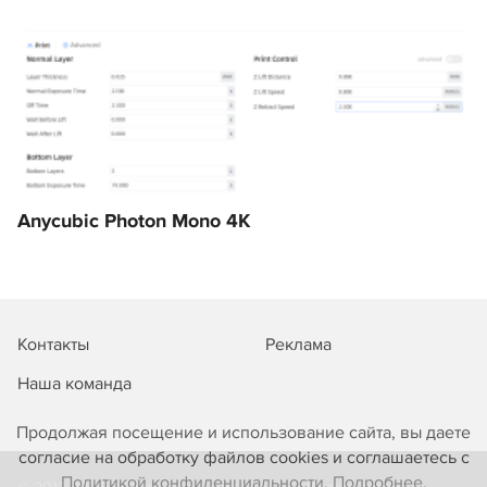
Anycubic Photon Mono 4K
Контакты
Реклама
Наша команда
Продолжая посещение и использование сайта, вы даете
согласие на обработку файлов cookies и соглашаетесь с
Политикой конфиденциальности. Подробнее.