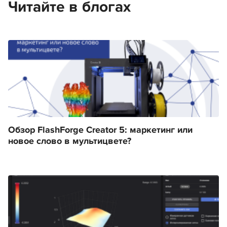
Читайте в блогах
Обзор FlashForge Creator 5: маркетинг или
новое слово в мультицвете?