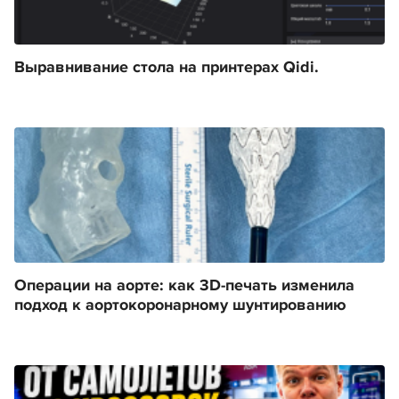
Выравнивание стола на принтерах Qidi.
Операции на аорте: как 3D-печать изменила
подход к аортокоронарному шунтированию