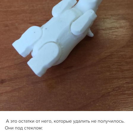
А это остатки от него, которые удалить не получилось.
Они под стеклом: