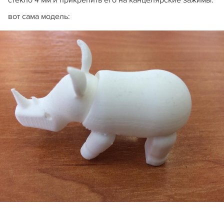
стекло 4 мм и прикрепить его на канцелярские зажимы.
вот сама модель: