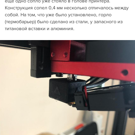
ещё одно сопло уже стояло в голове принтера.
Конструкция сопел 0,4 мм несколько отличалось между
собой. На том, что уже было установлено, горло
(термобарьер) было сделано из стали, у запасного из
титановой вставки и алюминия.