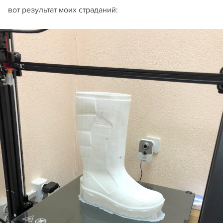
вот результат моих страданий: