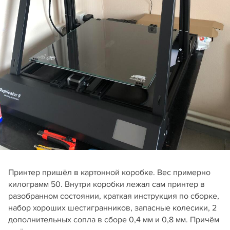
Принтер пришёл в картонной коробке. Вес примерно
килограмм 50. Внутри коробки лежал сам принтер в
разобранном состоянии, краткая инструкция по сборке,
набор хороших шестигранников, запасные колесики, 2
дополнительных сопла в сборе 0,4 мм и 0,8 мм. Причём