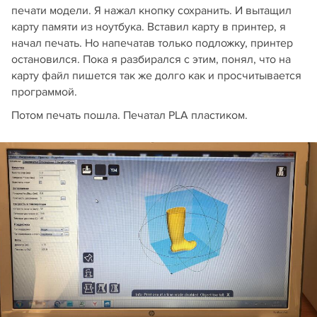
печати модели. Я нажал кнопку сохранить. И вытащил
карту памяти из ноутбука. Вставил карту в принтер, я
начал печать. Но напечатав только подложку, принтер
остановился. Пока я разбирался с этим, понял, что на
карту файл пишется так же долго как и просчитывается
программой.
Потом печать пошла. Печатал PLA пластиком.