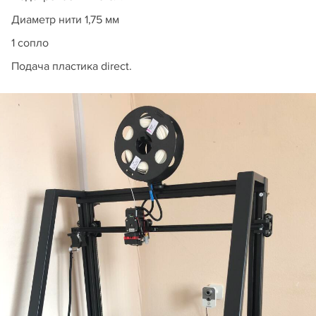
Диаметр нити 1,75 мм
1 сопло
Подача пластика direct.