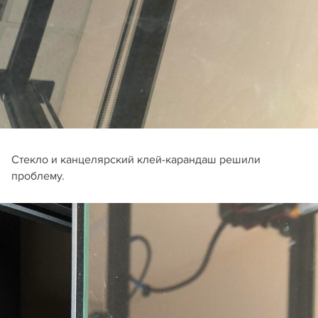
Стекло и канцелярский клей-карандаш решили
проблему.