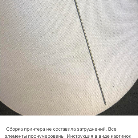
Сборка принтера не составила затруднений. Все
элементы пронумерованы. Инструкция в виде картинок