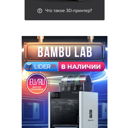
Что такое 3D-принтер?