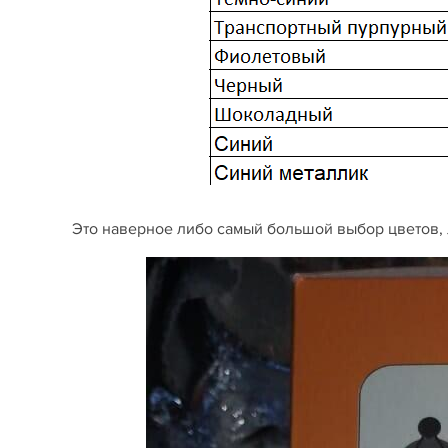
Это наверное либо самый большой выбор цветов, л