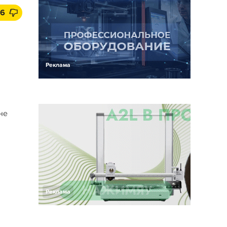
6
Реклама
не
Реклама