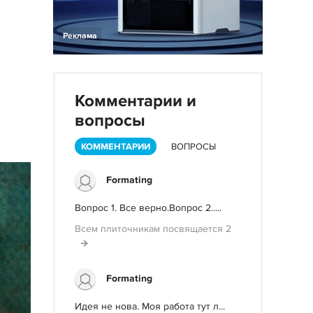
Реклама
Комментарии и
вопросы
КОММЕНТАРИИ
ВОПРОСЫ
Formating
Вопрос 1. Все верно.Вопрос 2.....
Всем плиточникам посвящается 2
Formating
Идея не нова. Моя работа тут л...