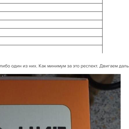
ибо один из них. Как минимум за это респект. Двигаем дал