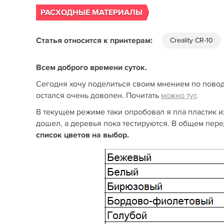
РАСХОДНЫЕ МАТЕРИАЛЫ
Статья относится к принтерам:
Creality CR-10
Всем доброго времени суток.
Сегодня хочу поделиться своим мнением по поводу
остался очень доволен. Почитать
можно тут
.
В текущем режиме таки опробовал я пла пластик их
дошел, а деревья пока тестируются. В общем перед 
список цветов на выбор.