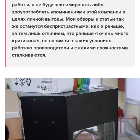
работы, я не буду рекламировать либо
злоупотреблять упоминаниями этой компании в
целях личной выгоды. Мои обзоры и статьи так
же останутся беспристрастными, как и раньше,
за тем лишь отличием, что раньше я очень много
критиковал, не понимая в каких условиях
работаю производители и с какими сложностями
сталкиваются.