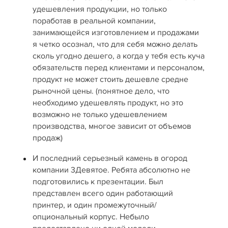
удешевления продукции, но только
поработав в реальной компании,
занимающейся изготовлением и продажами
я четко осознал, что для себя можно делать
сколь угодно дешего, а когда у тебя есть куча
обязательств перед клиентами и персоналом,
продукт не может стоить дешевле средне
рыночной цены. (понятное дело, что
необходимо удешевлять продукт, но это
возможно не только удешевлением
производства, многое зависит от объемов
продаж)
И последний серьезный камень в огород
компании 3Девятое. Ребята абсолютно не
подготовились к презентации. Был
представлен всего один работающий
принтер, и один промежуточный/
опциональный корпус. Небыло