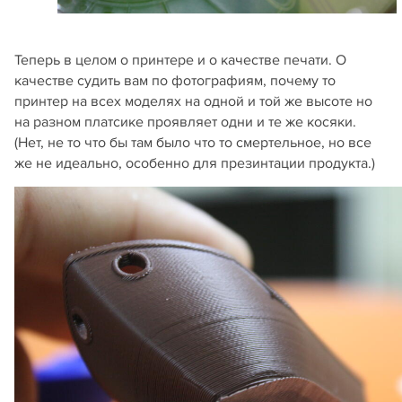
Теперь в целом о принтере и о качестве печати. О
качестве судить вам по фотографиям, почему то
принтер на всех моделях на одной и той же высоте но
на разном платсике проявляет одни и те же косяки.
(Нет, не то что бы там было что то смертельное, но все
же не идеально, особенно для презинтации продукта.)