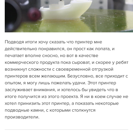
Подводя итоги хочу сказать что принтер мне
действительно понравился, он прост как лопата, и
печатает вполне сносно, но вот в качестве
коммерческого продукта пока сыроват, и скорее у ребят
возникнут сложности с своевременной отгрузкой
принтеров всем желающим. Безусловно, все приходит с
опытом, я могу лишь пожелать удачи. Этот принтер
заслуживает внимания, и хотелось бы увидеть что в
итоге получится из этого проекта. Я ни в коем случае не
хотел принизить этот принтер, а показать некоторые
подводные камни, с которыми столкнутся
производители.