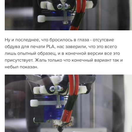
Ну и последнее, что бросилось в глаза - отсутсвие
обдува для печати PLA, нас заверили, что это всего
лишь опытный образец, и в конечной версии все это
присутствует. Жаль только что конечный вариант так и
небыл показан.