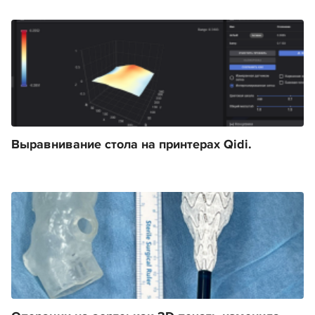
Выравнивание стола на принтерах Qidi.