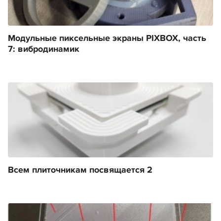
Модульные пиксельные экраны PIXBOX, часть
7: вибродинамик
Всем плиточникам посвящается 2