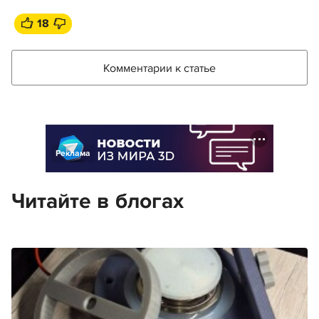
18
Комментарии к статье
Реклама
Читайте в блогах