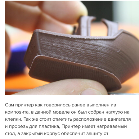
Сам принтер как говорилось ранее выполнен из
композита, в данной моделе он был собран наглухо на
клепки. Так же стоит отметить расположение двигателя
и прорезь для пластика, Принтер имеет нагреваемый
стол, а закрытый корпус обеспечит защиту от