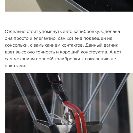
Отдельно стоит упомянуть авто калибровку. Сделана
она просто и элегантно, сам хот энд подвешен на
консольки, с замыканием контактов. Данный датчик
дает высокую точность и короший конструктив. А вот
сам механизм полной! калибровки к сожалению не
показали.