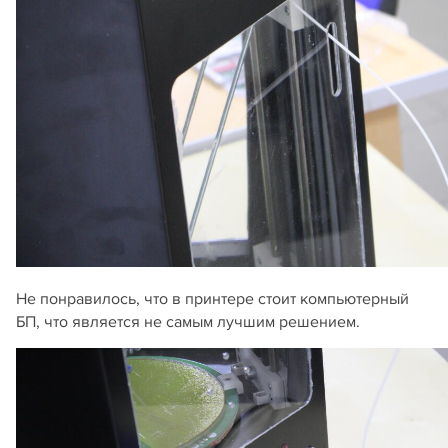
Не понравилось, что в принтере стоит компьютерный
БП, что является не самым лучшим решением.