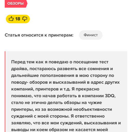
ОБЗОРЫ
18
Статья относится к принтерам:
Финист
Перед тем как я поведаю о посещение тест
драйва, постараюсь развеять все сомнения и
дальнейшие поползновения в мою сторону по
поводу- обзоров и высказываний в адрес других
компаний, принтеров и т.д. Я прекрасно
понимаю, что начав работать в компании 3DQ,
стало не этично делать обзоры на чужие
принтеры, из за возможной необъективности
суждений с моей стороны. Я ответственно
заявляю, что все мои суждений, высказывания и
выводы ни коем образом не касается моей