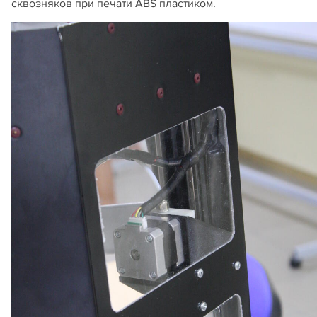
сквозняков при печати ABS пластиком.