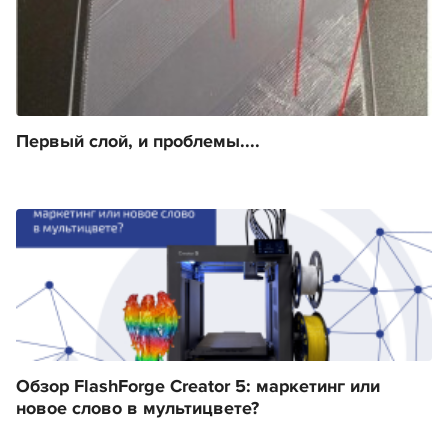
Первый слой, и проблемы....
Обзор FlashForge Creator 5: маркетинг или
новое слово в мультицвете?