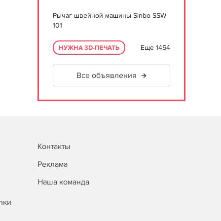
Рычаг швейной машины Sinbo SSW
101
Еще 1454
НУЖНА 3D-ПЕЧАТЬ
Все объявления
Контакты
Реклама
Наша команда
лки