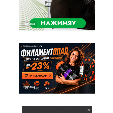
Реклама
Реклама