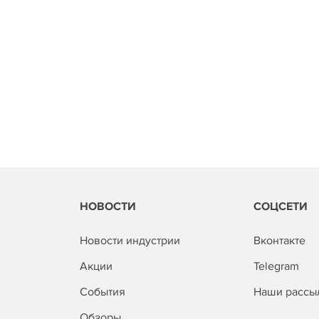
НОВОСТИ
СОЦСЕТИ
Новости индустрии
Вконтакте
Акции
Telegram
События
Наши рассы
Обзоры