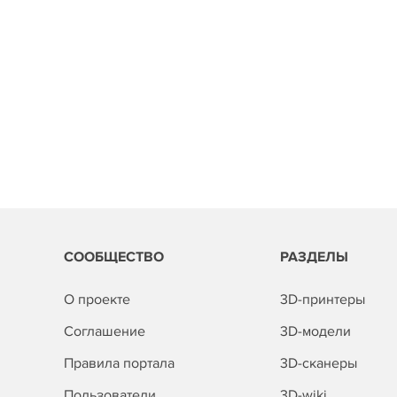
СООБЩЕСТВО
РАЗДЕЛЫ
О проекте
3D-принтеры
Соглашение
3D-модели
Правила портала
3D-сканеры
Пользователи
3D-wiki