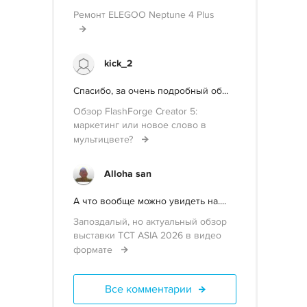
Ремонт ELEGOO Neptune 4 Plus
kick_2
Спасибо, за очень подробный об...
Обзор FlashForge Creator 5:
маркетинг или новое слово в
мультицвете?
Alloha san
А что вообще можно увидеть на....
Запоздалый, но актуальный обзор
выставки TCT ASIA 2026 в видео
формате
Все комментарии