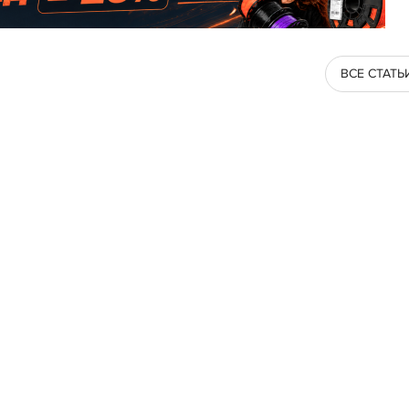
ВСЕ СТАТЬ