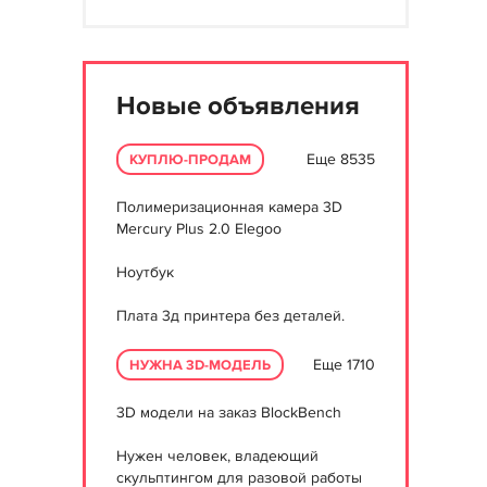
Новые объявления
Еще 8535
КУПЛЮ-ПРОДАМ
Полимеризационная камера 3D
Mercury Plus 2.0 Elegoo
Ноутбук
Плата 3д принтера без деталей.
Еще 1710
НУЖНА 3D-МОДЕЛЬ
3D модели на заказ BlockBench
Нужен человек, владеющий
скульптингом для разовой работы