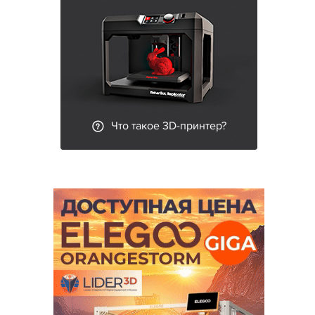
Что такое 3D-принтер?