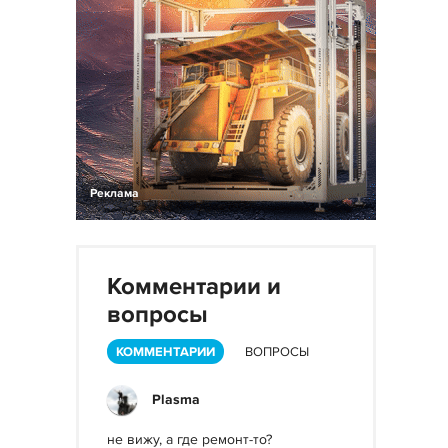
Реклама
Комментарии и
вопросы
КОММЕНТАРИИ
ВОПРОСЫ
Plasma
не вижу, а где ремонт-то?