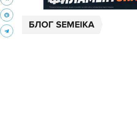
Реклама
БЛОГ SEMEIKA