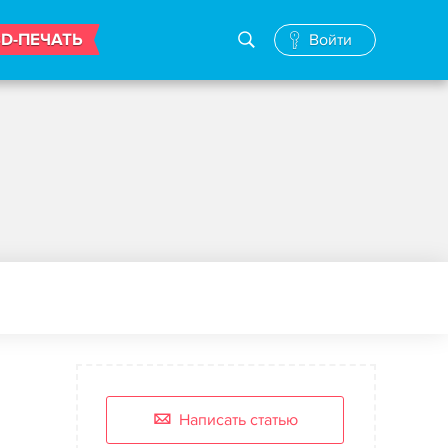
3D-ПЕЧАТЬ
Войти
Написать статью