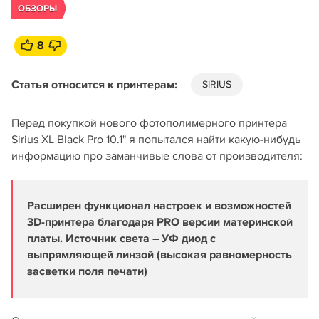
ОБЗОРЫ
8
Статья относится к принтерам:
SIRIUS
Перед покупкой нового фотополимерного принтера
Sirius XL Black Pro 10.1" я попытался найти какую-нибудь
информацию про заманчивые слова от производителя:
Расширен функционал настроек и возможностей
3D-принтера благодаря PRO версии материнской
платы. Источник света – УФ диод с
выпрямляющей линзой (высокая равномерность
засветки поля печати)