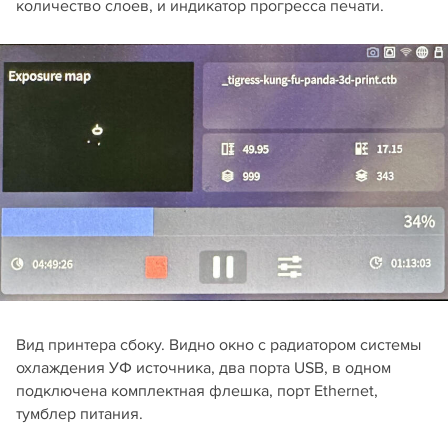
количество слоев, и индикатор прогресса печати.
Вид принтера сбоку. Видно окно с радиатором системы
охлаждения УФ источника, два порта USB, в одном
подключена комплектная флешка, порт Ethernet,
тумблер питания.