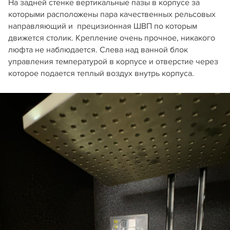
На задней стенке вертикальные пазы в корпусе за
которыми расположены пара качественных рельсовых
направляющий и прецизионная ШВП по которым
движется столик. Крепление очень прочное, никакого
люфта не наблюдается. Слева над ванной блок
управления температурой в корпусе и отверстие через
которое подается теплый воздух внутрь корпуса.