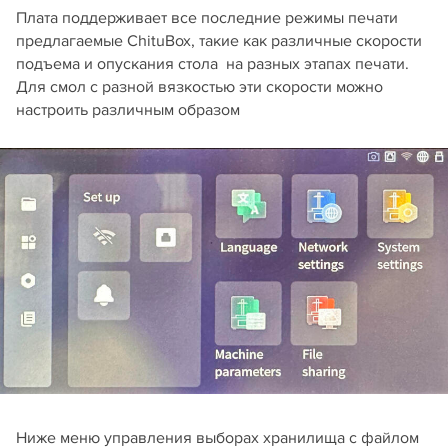
Плата поддерживает все последние режимы печати
предлагаемые ChituBox, такие как различные скорости
подъема и опускания стола на разных этапах печати.
Для смол с разной вязкостью эти скорости можно
настроить различным образом
Ниже меню управления выборах хранилища с файлом