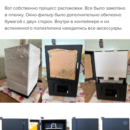
Вот собственно процесс распаковки. Все было замотано
в пленку. Окно-фильтр было дополнительно обклеено
бумагой с двух сторон. Внутри в контейнере и из
вспененного полиэтилена находились все аксессуары.