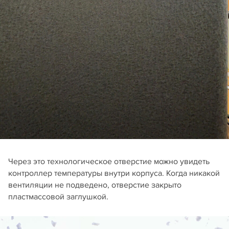
Через это технологическое отверстие можно увидеть
контроллер температуры внутри корпуса. Когда никакой
вентиляции не подведено, отверстие закрыто
пластмассовой заглушкой.