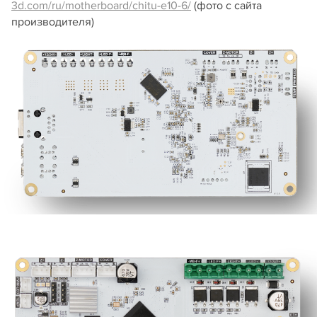
3d.com/ru/motherboard/chitu-e10-6/
(фото с сайта
производителя)