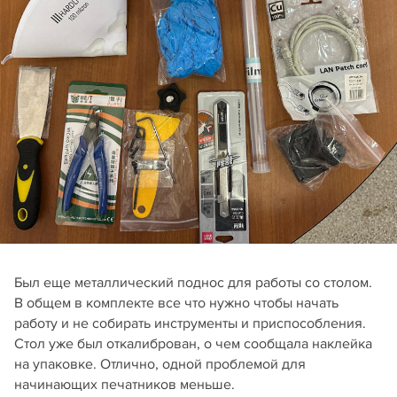
Был еще металлический поднос для работы со столом.
В общем в комплекте все что нужно чтобы начать
работу и не собирать инструменты и приспособления.
Стол уже был откалиброван, о чем сообщала наклейка
на упаковке. Отлично, одной проблемой для
начинающих печатников меньше.