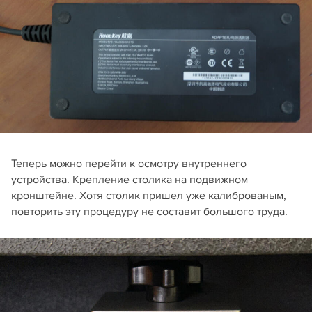
Теперь можно перейти к осмотру внутреннего
устройства. Крепление столика на подвижном
кронштейне. Хотя столик пришел уже калиброваным,
повторить эту процедуру не составит большого труда.