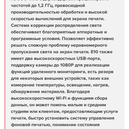
частотой до 1,2 ГГц, превосходной
производительностью обработки и высокой
скоростью вычислений для экрана печати.
Система коррекции распределения света
обеспечивает благоприятные аппаратные и
программные условия. Позволяет эффективно
решать сложную проблему неравномерного
пропускания света на экран печати. E10 также
имеет два высокоскоростных USB-порта,
поддержку камеры до 1080P для реализации
функций удаленного мониторинга, есть резерв
для некоторых внешних устройств, таких как
измерение температуры, освещение, нагрев,
обнаружение материала. Благодаря
высокоскоростному Wi-Fi и функциям сбора
данных, он может помочь малым и средним
студиям или клиентам, предоставляющим услуги
печати, быстро установить систему управления
фоновой печатью, понимание состояния