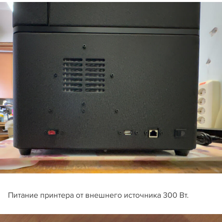
Питание принтера от внешнего источника 300 Вт.