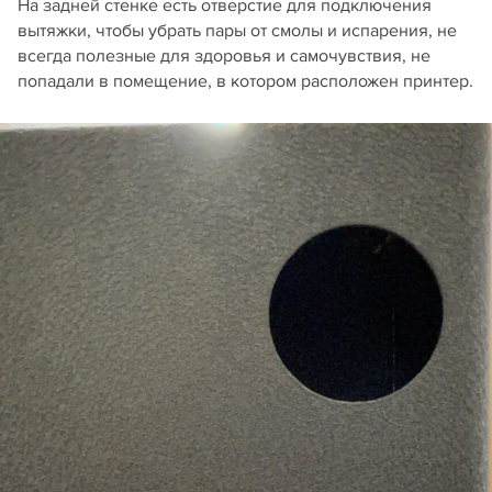
На задней стенке есть отверстие для подключения
вытяжки, чтобы убрать пары от смолы и испарения, не
всегда полезные для здоровья и самочувствия, не
попадали в помещение, в котором расположен принтер.