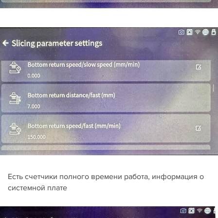
Есть счетчики полного времени работа, информация о
системной плате