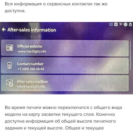
Вся информация о сервисных контактах так же
доступна.
Во время печати можно переключится с общего вида
модели на карту засветки текущего слоя. Конечно
доступна информация об общей высоте печатного
задания и текущей высоте. Общее и текущее