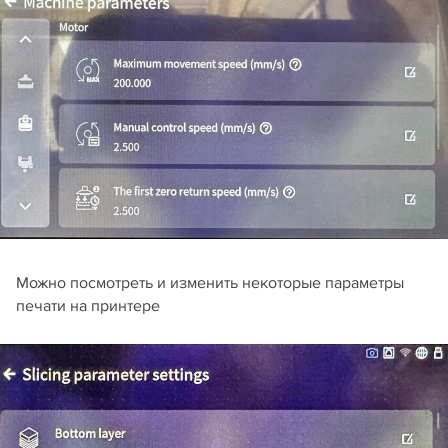
Можно посмотреть и изменить некоторые параметры
печати на принтере