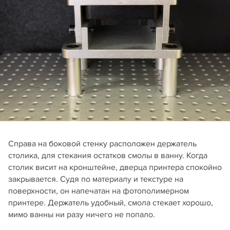
Справа на боковой стенку расположен держатель
столика, для стекания остатков смолы в ванну. Когда
столик висит на кронштейне, дверца принтера спокойно
закрывается. Судя по материалу и текстуре на
поверхности, он напечатан на фотополимерном
принтере. Держатель удобный, смола стекает хорошо,
мимо ванны ни разу ничего не попало.