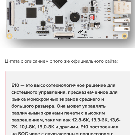
Цитата с описанием с того же официального сайта:
E10 — это высокотехнологичное решение для
системного управления, предназначенное для
рынка монохромных экранов среднего и
большого размера. Она может управлять
различными экранами печати с высоким
разрешением, такими как 12,8-6K, 13,3-6K, 13,6-
7K, 10,1-8K, 15,0-8K и другими. E10 построенная
на SOC чипе с двухъядерным процессором с