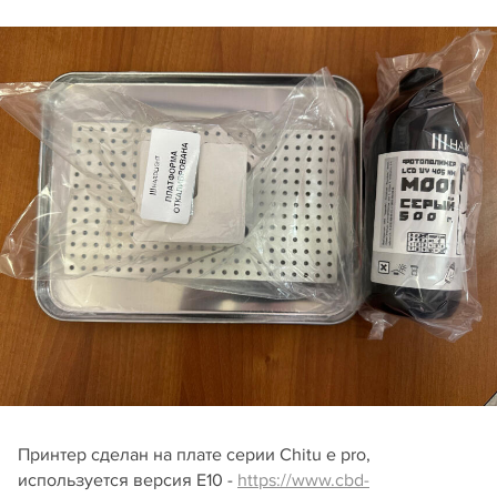
Принтер сделан на плате серии Chitu e pro,
используется версия E10 -
https://www.cbd-