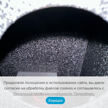
Продолжая посещение и использование сайта, вы даете
согласие на обработку файлов cookies и соглашаетесь с
Политикой конфиденциальности. Подробнее.
Хорошо