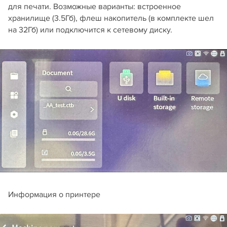
для печати. Возможные варианты: встроенное
хранилище (3.5Гб), флеш накопитель (в комплекте шел
на 32Гб) или подключится к сетевому диску.
Информация о принтере