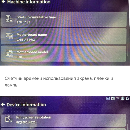
Счетчик времени использования экрана, пленки и
лампы